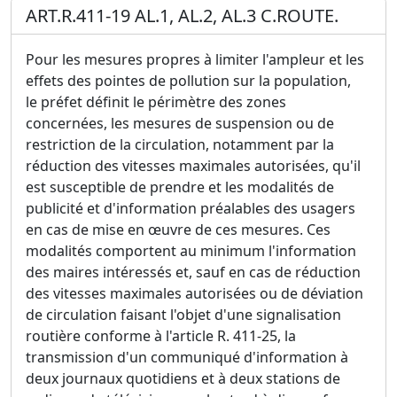
ART.R.411-19 AL.1, AL.2, AL.3 C.ROUTE.
Pour les mesures propres à limiter l'ampleur et les
effets des pointes de pollution sur la population,
le préfet définit le périmètre des zones
concernées, les mesures de suspension ou de
restriction de la circulation, notamment par la
réduction des vitesses maximales autorisées, qu'il
est susceptible de prendre et les modalités de
publicité et d'information préalables des usagers
en cas de mise en œuvre de ces mesures. Ces
modalités comportent au minimum l'information
des maires intéressés et, sauf en cas de réduction
des vitesses maximales autorisées ou de déviation
de circulation faisant l'objet d'une signalisation
routière conforme à l'article R. 411-25, la
transmission d'un communiqué d'information à
deux journaux quotidiens et à deux stations de