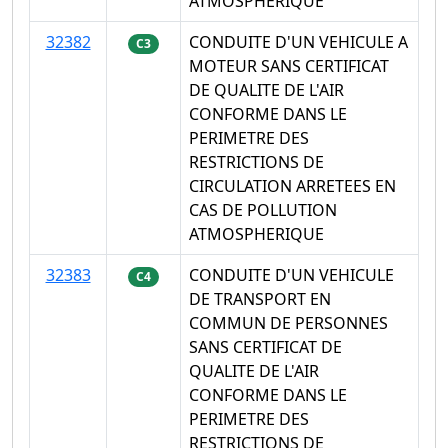
ATMOSPHERIQUE
32382
CONDUITE D'UN VEHICULE A
C3
MOTEUR SANS CERTIFICAT
DE QUALITE DE L'AIR
CONFORME DANS LE
PERIMETRE DES
RESTRICTIONS DE
CIRCULATION ARRETEES EN
CAS DE POLLUTION
ATMOSPHERIQUE
32383
CONDUITE D'UN VEHICULE
C4
DE TRANSPORT EN
COMMUN DE PERSONNES
SANS CERTIFICAT DE
QUALITE DE L'AIR
CONFORME DANS LE
PERIMETRE DES
RESTRICTIONS DE