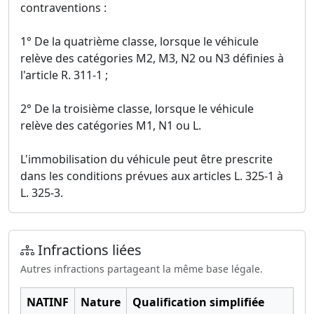
contraventions :
1° De la quatrième classe, lorsque le véhicule
relève des catégories M2, M3, N2 ou N3 définies à
l'article R. 311-1 ;
2° De la troisième classe, lorsque le véhicule
relève des catégories M1, N1 ou L.
L'immobilisation du véhicule peut être prescrite
dans les conditions prévues aux articles L. 325-1 à
L. 325-3.
Infractions liées
Autres infractions partageant la même base légale.
NATINF
Nature
Qualification simplifiée