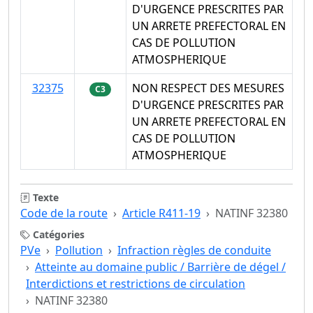
D'URGENCE PRESCRITES PAR
UN ARRETE PREFECTORAL EN
CAS DE POLLUTION
ATMOSPHERIQUE
32375
NON RESPECT DES MESURES
C3
D'URGENCE PRESCRITES PAR
UN ARRETE PREFECTORAL EN
CAS DE POLLUTION
ATMOSPHERIQUE
Texte
Code de la route
Article R411-19
NATINF 32380
Catégories
PVe
Pollution
Infraction règles de conduite
Atteinte au domaine public / Barrière de dégel /
Interdictions et restrictions de circulation
NATINF 32380