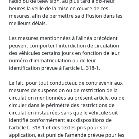
radio ou de télévision, au plus tard à dix-neuf
heures la veille de la mise en œuvre de ces
mesures, afin de permettre sa diffusion dans les
meilleurs délais.
Les mesures mentionnées à l'alinéa précédent
peuvent comporter l'interdiction de circulation
des véhicules certains jours en fonction de leur
numéro d'immatriculation ou de leur
identification prévue à l'article L. 318-1.
Le fait, pour tout conducteur, de contrevenir aux
mesures de suspension ou de restriction de la
circulation mentionnées au présent article, ou de
circuler dans le périmètre des restrictions de
circulation instaurées sans que le véhicule soit
identifié conformément aux dispositions de
l'article L. 318-1 et des textes pris pour son
application, est puni de l'amende prévue pour les