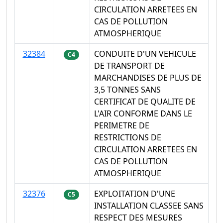
CIRCULATION ARRETEES EN
CAS DE POLLUTION
ATMOSPHERIQUE
32384
CONDUITE D'UN VEHICULE
C4
DE TRANSPORT DE
MARCHANDISES DE PLUS DE
3,5 TONNES SANS
CERTIFICAT DE QUALITE DE
L'AIR CONFORME DANS LE
PERIMETRE DE
RESTRICTIONS DE
CIRCULATION ARRETEES EN
CAS DE POLLUTION
ATMOSPHERIQUE
32376
EXPLOITATION D'UNE
C5
INSTALLATION CLASSEE SANS
RESPECT DES MESURES