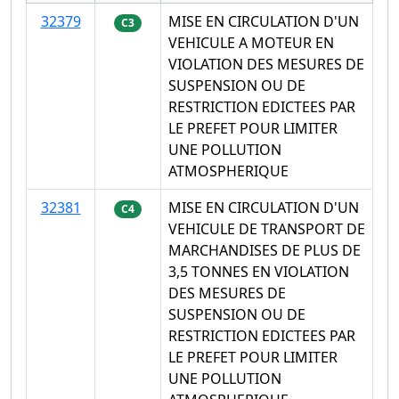
32379
MISE EN CIRCULATION D'UN
C3
VEHICULE A MOTEUR EN
VIOLATION DES MESURES DE
SUSPENSION OU DE
RESTRICTION EDICTEES PAR
LE PREFET POUR LIMITER
UNE POLLUTION
ATMOSPHERIQUE
32381
MISE EN CIRCULATION D'UN
C4
VEHICULE DE TRANSPORT DE
MARCHANDISES DE PLUS DE
3,5 TONNES EN VIOLATION
DES MESURES DE
SUSPENSION OU DE
RESTRICTION EDICTEES PAR
LE PREFET POUR LIMITER
UNE POLLUTION