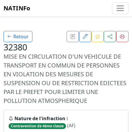
NATINFo
Retour
32380
MISE EN CIRCULATION D'UN VEHICULE DE
TRANSPORT EN COMMUN DE PERSONNES
EN VIOLATION DES MESURES DE
SUSPENSION OU DE RESTRICTION EDICTEES
PAR LE PREFET POUR LIMITER UNE
POLLUTION ATMOSPHERIQUE
Nature de l'infraction :
(AF)
Contravention de 4ème classe