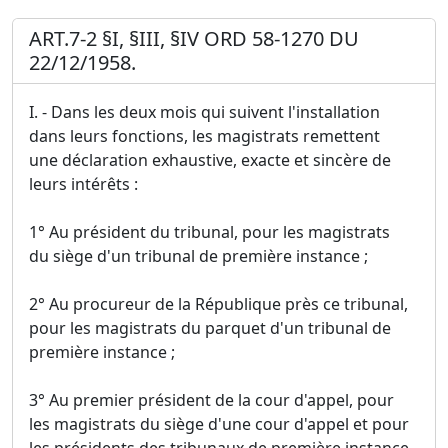
ART.7-2 §I, §III, §IV ORD 58-1270 DU
22/12/1958.
I. - Dans les deux mois qui suivent l'installation
dans leurs fonctions, les magistrats remettent
une déclaration exhaustive, exacte et sincère de
leurs intérêts :
1° Au président du tribunal, pour les magistrats
du siège d'un tribunal de première instance ;
2° Au procureur de la République près ce tribunal,
pour les magistrats du parquet d'un tribunal de
première instance ;
3° Au premier président de la cour d'appel, pour
les magistrats du siège d'une cour d'appel et pour