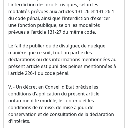
l'interdiction des droits civiques, selon les
modalités prévues aux articles 131-26 et 131-26-1
du code pénal, ainsi que l'interdiction d'exercer
une fonction publique, selon les modalités
prévues à l'article 131-27 du même code.
Le fait de publier ou de divulguer, de quelque
manière que ce soit, tout ou partie des
déclarations ou des informations mentionnées au
présent article est puni des peines mentionnées à
l'article 226-1 du code pénal.
V. - Un décret en Conseil d'Etat précise les
conditions d'application du présent article,
notamment le modèle, le contenu et les
conditions de remise, de mise à jour, de
conservation et de consultation de la déclaration
d'intérêts.