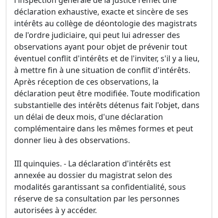
l'inspection générale de la justice remet une
déclaration exhaustive, exacte et sincère de ses
intérêts au collège de déontologie des magistrats
de l'ordre judiciaire, qui peut lui adresser des
observations ayant pour objet de prévenir tout
éventuel conflit d'intérêts et de l'inviter, s'il y a lieu,
à mettre fin à une situation de conflit d'intérêts.
Après réception de ces observations, la
déclaration peut être modifiée. Toute modification
substantielle des intérêts détenus fait l'objet, dans
un délai de deux mois, d'une déclaration
complémentaire dans les mêmes formes et peut
donner lieu à des observations.
III quinquies. - La déclaration d'intérêts est
annexée au dossier du magistrat selon des
modalités garantissant sa confidentialité, sous
réserve de sa consultation par les personnes
autorisées à y accéder.