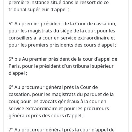
première instance situé dans le ressort de ce
tribunal supérieur d'appel ;
5° Au premier président de la Cour de cassation,
pour les magistrats du siège de la cour, pour les
conseillers à la cour en service extraordinaire et
pour les premiers présidents des cours d'appel ;
5° bis Au premier président de la cour d'appel de
Paris, pour le président d'un tribunal supérieur
d'appel ;
6° Au procureur général près la Cour de
cassation, pour les magistrats du parquet de la
cour, pour les avocats généraux à la cour en
service extraordinaire et pour les procureurs
généraux près des cours d'appel ;
7° Au procureur général près la cour d'appel de