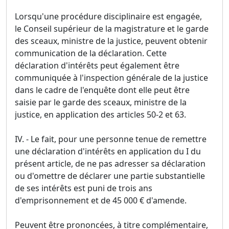
Lorsqu'une procédure disciplinaire est engagée,
le Conseil supérieur de la magistrature et le garde
des sceaux, ministre de la justice, peuvent obtenir
communication de la déclaration. Cette
déclaration d'intérêts peut également être
communiquée à l'inspection générale de la justice
dans le cadre de l'enquête dont elle peut être
saisie par le garde des sceaux, ministre de la
justice, en application des articles 50-2 et 63.
IV. - Le fait, pour une personne tenue de remettre
une déclaration d'intérêts en application du I du
présent article, de ne pas adresser sa déclaration
ou d'omettre de déclarer une partie substantielle
de ses intérêts est puni de trois ans
d'emprisonnement et de 45 000 € d'amende.
Peuvent être prononcées, à titre complémentaire,