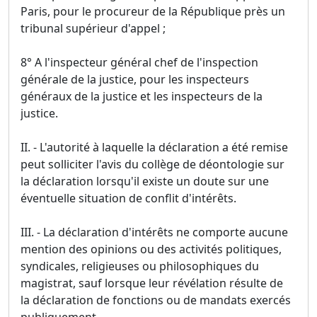
Paris, pour le procureur de la République près un
tribunal supérieur d'appel ;
8° A l'inspecteur général chef de l'inspection
générale de la justice, pour les inspecteurs
généraux de la justice et les inspecteurs de la
justice.
II. - L'autorité à laquelle la déclaration a été remise
peut solliciter l'avis du collège de déontologie sur
la déclaration lorsqu'il existe un doute sur une
éventuelle situation de conflit d'intérêts.
III. - La déclaration d'intérêts ne comporte aucune
mention des opinions ou des activités politiques,
syndicales, religieuses ou philosophiques du
magistrat, sauf lorsque leur révélation résulte de
la déclaration de fonctions ou de mandats exercés