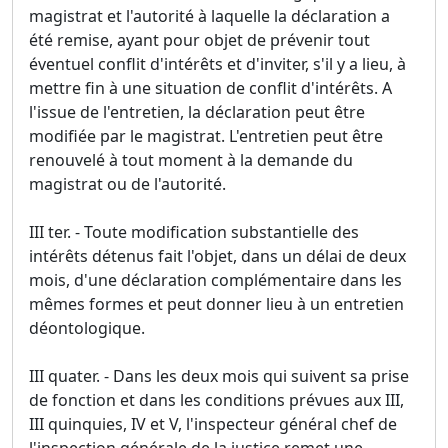
magistrat et l'autorité à laquelle la déclaration a
été remise, ayant pour objet de prévenir tout
éventuel conflit d'intérêts et d'inviter, s'il y a lieu, à
mettre fin à une situation de conflit d'intérêts. A
l'issue de l'entretien, la déclaration peut être
modifiée par le magistrat. L'entretien peut être
renouvelé à tout moment à la demande du
magistrat ou de l'autorité.
III ter. - Toute modification substantielle des
intérêts détenus fait l'objet, dans un délai de deux
mois, d'une déclaration complémentaire dans les
mêmes formes et peut donner lieu à un entretien
déontologique.
III quater. - Dans les deux mois qui suivent sa prise
de fonction et dans les conditions prévues aux III,
III quinquies, IV et V, l'inspecteur général chef de