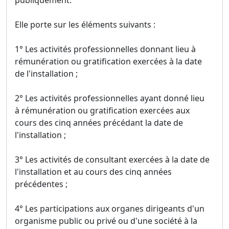
publiquement.
Elle porte sur les éléments suivants :
1° Les activités professionnelles donnant lieu à
rémunération ou gratification exercées à la date
de l'installation ;
2° Les activités professionnelles ayant donné lieu
à rémunération ou gratification exercées aux
cours des cinq années précédant la date de
l'installation ;
3° Les activités de consultant exercées à la date de
l'installation et au cours des cinq années
précédentes ;
4° Les participations aux organes dirigeants d'un
organisme public ou privé ou d'une société à la