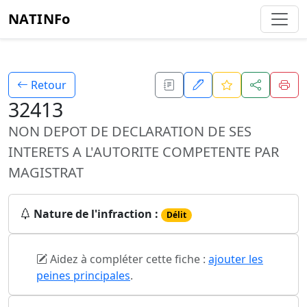
NATINFo
Retour
32413
NON DEPOT DE DECLARATION DE SES
INTERETS A L'AUTORITE COMPETENTE PAR
MAGISTRAT
Nature de l'infraction :
Délit
Aidez à compléter cette fiche :
ajouter les
peines principales
.