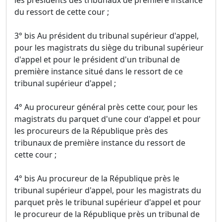
les présidents des tribunaux de première instance
du ressort de cette cour ;
3° bis Au président du tribunal supérieur d'appel,
pour les magistrats du siège du tribunal supérieur
d'appel et pour le président d'un tribunal de
première instance situé dans le ressort de ce
tribunal supérieur d'appel ;
4° Au procureur général près cette cour, pour les
magistrats du parquet d'une cour d'appel et pour
les procureurs de la République près des
tribunaux de première instance du ressort de
cette cour ;
4° bis Au procureur de la République près le
tribunal supérieur d'appel, pour les magistrats du
parquet près le tribunal supérieur d'appel et pour
le procureur de la République près un tribunal de