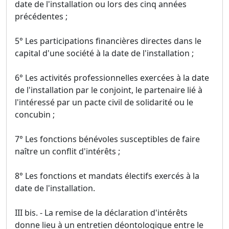
date de l'installation ou lors des cinq années
précédentes ;
5° Les participations financières directes dans le
capital d'une société à la date de l'installation ;
6° Les activités professionnelles exercées à la date
de l'installation par le conjoint, le partenaire lié à
l'intéressé par un pacte civil de solidarité ou le
concubin ;
7° Les fonctions bénévoles susceptibles de faire
naître un conflit d'intérêts ;
8° Les fonctions et mandats électifs exercés à la
date de l'installation.
III bis. - La remise de la déclaration d'intérêts
donne lieu à un entretien déontologique entre le