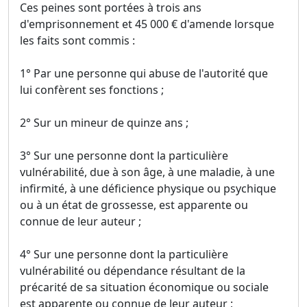
Ces peines sont portées à trois ans
d'emprisonnement et 45 000 € d'amende lorsque
les faits sont commis :
1° Par une personne qui abuse de l'autorité que
lui confèrent ses fonctions ;
2° Sur un mineur de quinze ans ;
3° Sur une personne dont la particulière
vulnérabilité, due à son âge, à une maladie, à une
infirmité, à une déficience physique ou psychique
ou à un état de grossesse, est apparente ou
connue de leur auteur ;
4° Sur une personne dont la particulière
vulnérabilité ou dépendance résultant de la
précarité de sa situation économique ou sociale
est apparente ou connue de leur auteur ;