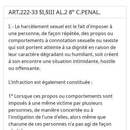
ART.222-33 §I,§III AL.2 8° C.PENAL.
I. - Le harcèlement sexuel est le fait d'imposer à
une personne, de façon répétée, des propos ou
comportements à connotation sexuelle ou sexiste
qui soit portent atteinte à sa dignité en raison de
leur caractère dégradant ou humiliant, soit créent
à son encontre une situation intimidante, hostile
ou offensante.
L'infraction est également constituée :
1° Lorsque ces propos ou comportements sont
imposés à une même victime par plusieurs
personnes, de manière concertée ou à
l'instigation de l'une d'elles, alors même que
chacune de ces personnes n'a pas agi de façon