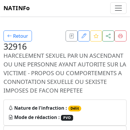
NATINFo
Retour
32916
HARCELEMENT SEXUEL PAR UN ASCENDANT
OU UNE PERSONNE AYANT AUTORITE SUR LA
VICTIME - PROPOS OU COMPORTEMENTS A
CONNOTATION SEXUELLE OU SEXISTE
IMPOSES DE FACON REPETEE
Nature de l'infraction :
Délit
Mode de rédaction :
PVO