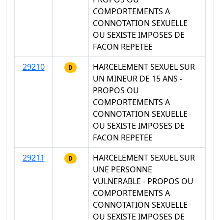
COMPORTEMENTS A
CONNOTATION SEXUELLE
OU SEXISTE IMPOSES DE
FACON REPETEE
29210
HARCELEMENT SEXUEL SUR
D
UN MINEUR DE 15 ANS -
PROPOS OU
COMPORTEMENTS A
CONNOTATION SEXUELLE
OU SEXISTE IMPOSES DE
FACON REPETEE
29211
HARCELEMENT SEXUEL SUR
D
UNE PERSONNE
VULNERABLE - PROPOS OU
COMPORTEMENTS A
CONNOTATION SEXUELLE
OU SEXISTE IMPOSES DE