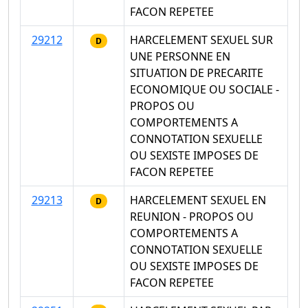
FACON REPETEE
29212
HARCELEMENT SEXUEL SUR
D
UNE PERSONNE EN
SITUATION DE PRECARITE
ECONOMIQUE OU SOCIALE -
PROPOS OU
COMPORTEMENTS A
CONNOTATION SEXUELLE
OU SEXISTE IMPOSES DE
FACON REPETEE
29213
HARCELEMENT SEXUEL EN
D
REUNION - PROPOS OU
COMPORTEMENTS A
CONNOTATION SEXUELLE
OU SEXISTE IMPOSES DE
FACON REPETEE