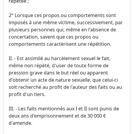
répétée ;
2° Lorsque ces propos ou comportements sont
imposés à une même victime, successivement, par
plusieurs personnes qui, même en l'absence de
concertation, savent que ces propos ou
comportements caractérisent une répétition.
II. - Est assimilé au harcèlement sexuel le fait,
même non répété, d'user de toute forme de
pression grave dans le but réel ou apparent
d'obtenir un acte de nature sexuelle, que celui-ci
soit recherché au profit de l'auteur des faits ou au
profit d'un tiers.
III. - Les faits mentionnés aux I et II sont punis de
deux ans d'emprisonnement et de 30 000 €
d'amende.