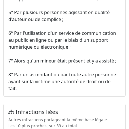
5° Par plusieurs personnes agissant en qualité
d'auteur ou de complice ;
6° Par l'utilisation d'un service de communication
au public en ligne ou par le biais d'un support
numérique ou électronique ;
7° Alors qu'un mineur était présent et y a assisté ;
8° Par un ascendant ou par toute autre personne
ayant sur la victime une autorité de droit ou de
fait.
Infractions liées
Autres infractions partageant la même base légale.
Les 10 plus proches, sur 39 au total.