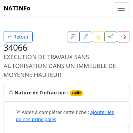
NATINFo
Retour
34066
EXECUTION DE TRAVAUX SANS
AUTORISATION DANS UN IMMEUBLE DE
MOYENNE HAUTEUR
Nature de l'infraction :
Délit
Aidez à compléter cette fiche :
ajouter les
peines principales
.