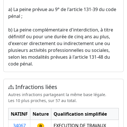
a) La peine prévue au 9° de l'article 131-39 du code
pénal ;
b) La peine complémentaire d'interdiction, à titre
définitif ou pour une durée de cinq ans au plus,
d'exercer directement ou indirectement une ou
plusieurs activités professionnelles ou sociales,
selon les modalités prévues à l'article 131-48 du
code pénal.
Infractions liées
Autres infractions partageant la même base légale.
Les 10 plus proches, sur 57 au total.
NATINF
Nature
Qualification simplifiée
34067
EXECUTION DE TRAVAUX
D