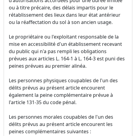
d'autorisations accordées pour une durée limitée
ou à titre précaire, des délais impartis pour le
rétablissement des lieux dans leur état antérieur
ou la réaffectation du sol à son ancien usage.
Le propriétaire ou l'exploitant responsable de la
mise en accessibilité d'un établissement recevant
du public qui n'a pas rempli les obligations
prévues aux articles L. 164-1 à L. 164-3 est puni des
peines prévues au premier alinéa.
Les personnes physiques coupables de l'un des
délits prévus au présent article encourent
également la peine complémentaire prévue à
l'article 131-35 du code pénal.
Les personnes morales coupables de l'un des
délits prévus au présent article encourent les
peines complémentaires suivantes :