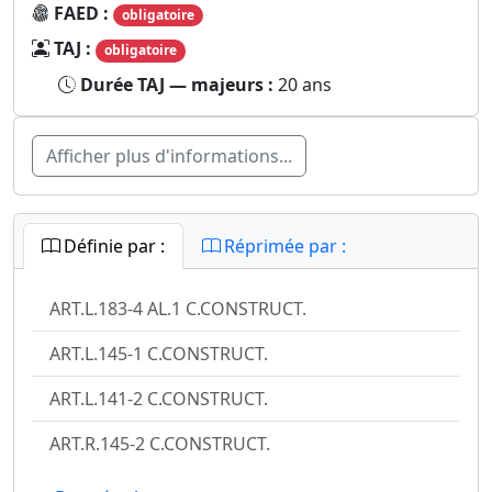
FAED :
obligatoire
TAJ :
obligatoire
Durée TAJ — majeurs :
20 ans
Afficher plus d'informations...
Définie par :
Réprimée par :
ART.L.183-4 AL.1 C.CONSTRUCT.
ART.L.145-1 C.CONSTRUCT.
ART.L.141-2 C.CONSTRUCT.
ART.R.145-2 C.CONSTRUCT.