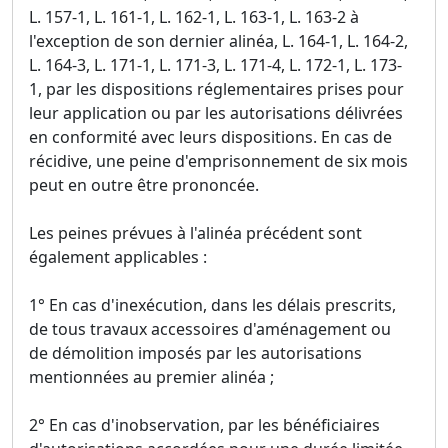
L. 157-1, L. 161-1, L. 162-1, L. 163-1, L. 163-2 à
l'exception de son dernier alinéa, L. 164-1, L. 164-2,
L. 164-3, L. 171-1, L. 171-3, L. 171-4, L. 172-1, L. 173-
1, par les dispositions réglementaires prises pour
leur application ou par les autorisations délivrées
en conformité avec leurs dispositions. En cas de
récidive, une peine d'emprisonnement de six mois
peut en outre être prononcée.
Les peines prévues à l'alinéa précédent sont
également applicables :
1° En cas d'inexécution, dans les délais prescrits,
de tous travaux accessoires d'aménagement ou
de démolition imposés par les autorisations
mentionnées au premier alinéa ;
2° En cas d'inobservation, par les bénéficiaires