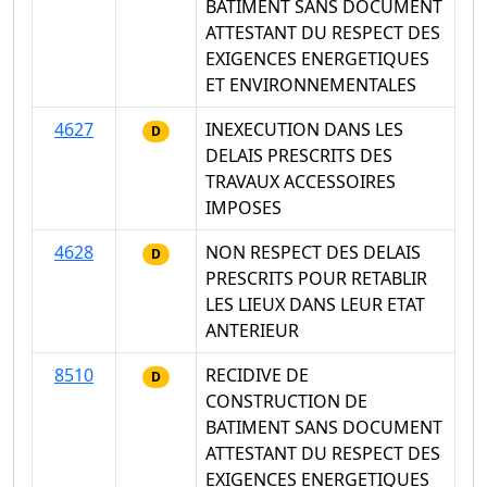
BATIMENT SANS DOCUMENT
ATTESTANT DU RESPECT DES
EXIGENCES ENERGETIQUES
ET ENVIRONNEMENTALES
4627
INEXECUTION DANS LES
D
DELAIS PRESCRITS DES
TRAVAUX ACCESSOIRES
IMPOSES
4628
NON RESPECT DES DELAIS
D
PRESCRITS POUR RETABLIR
LES LIEUX DANS LEUR ETAT
ANTERIEUR
8510
RECIDIVE DE
D
CONSTRUCTION DE
BATIMENT SANS DOCUMENT
ATTESTANT DU RESPECT DES
EXIGENCES ENERGETIQUES