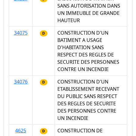
SANS AUTORISATION DANS
UN IMMEUBLE DE GRANDE
HAUTEUR
34075
CONSTRUCTION D'UN
D
BATIMENT A USAGE
D'HABITATION SANS
RESPECT DES REGLES DE
SECURITE DES PERSONNES
CONTRE UN INCENDIE
34076
CONSTRUCTION D'UN
D
ETABLISSEMENT RECEVANT
DU PUBLIC SANS RESPECT
DES REGLES DE SECURITE
DES PERSONNES CONTRE
UN INCENDIE
4625
CONSTRUCTION DE
D