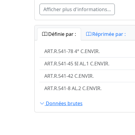
Afficher plus d'informations...
Définie par :
Réprimée par :
ART.R.541-78 4° C.ENVIR.
ART.R.541-45 §I AL.1 C.ENVIR.
ART.R.541-42 C.ENVIR.
ART.R.541-8 AL.2 C.ENVIR.
Données brutes