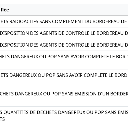
fiée
ETS RADIOACTIFS SANS COMPLEMENT DU BORDEREAU DE 
 DISPOSITION DES AGENTS DE CONTROLE LE BORDEREAU 
 DISPOSITION DES AGENTS DE CONTROLE LE BORDEREAU D
ETS DANGEREUX OU POP SANS AVOIR COMPLETE LE BORD
ETS DANGEREUX OU POP SANS AVOIR COMPLETE LE BORDE
CHETS DANGEREUX OU POP SANS EMISSION D'UN BORDERE
ES QUANTITES DE DECHETS DANGEREUX OU POP SANS EM
TS