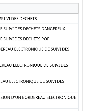
SUIVI DES DECHETS
DE SUIVI DES DECHETS DANGEREUX
E SUIVI DES DECHETS POP
EREAU ELECTRONIQUE DE SUIVI DES
REAU ELECTRONIQUE DE SUIVI DES
AU ELECTRONIQUE DE SUIVI DES
ISSION D'UN BORDEREAU ELECTRONIQUE