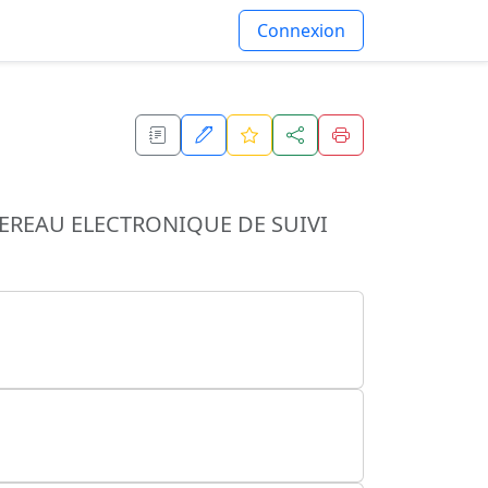
Connexion
EREAU ELECTRONIQUE DE SUIVI