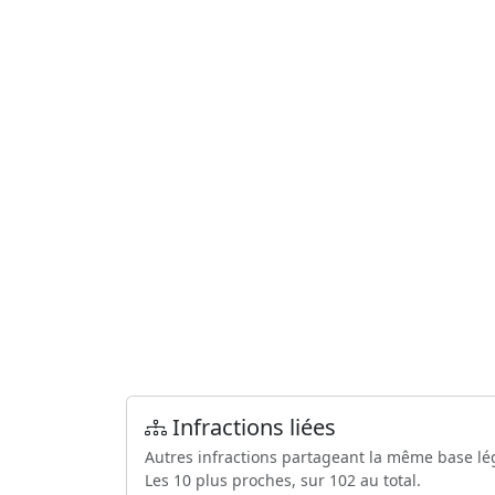
Infractions liées
Autres infractions partageant la même base lé
Les 10 plus proches, sur 102 au total.