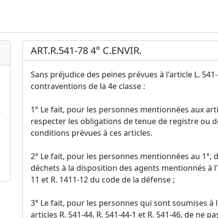
ART.R.541-78 4° C.ENVIR.
Sans préjudice des peines prévues à l'article L. 54
contraventions de la 4e classe :
1° Le fait, pour les personnes mentionnées aux artic
respecter les obligations de tenue de registre ou 
conditions prévues à ces articles.
2° Le fait, pour les personnes mentionnées au 1°, d
déchets à la disposition des agents mentionnés à l'ar
11 et R. 1411-12 du code de la défense ;
3° Le fait, pour les personnes qui sont soumises à 
articles R. 541-44, R. 541-44-1 et R. 541-46, de ne p