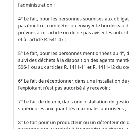
l'administration ;
4° Le fait, pour les personnes soumises aux obligati
pas émettre, compléter ou envoyer le bordereau de
prévues à cet article ou de ne pas aviser les autor
et à l'article R. 541-47 ;
5° Le fait, pour les personnes mentionnées au 4°, 
suivi des déchets à la disposition des agents mentionn
596-1 ou aux articles R. 1411-11 et R. 1411-12 du co
6° Le fait de réceptionner, dans une installation d
l'exploitant n'est pas autorisé à y recevoir ;
7° Le fait de détenir, dans une installation de gest
supérieures aux quantités maximales autorisées ;
8° Le fait pour un producteur ou un détenteur de 