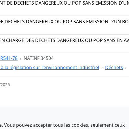
T DE DECHETS DANGEREUX OU POP SANS EMISSION D'UN
E DECHETS DANGEREUX OU POP SANS EMISSION D'UN BO
EN CHARGE DES DECHETS DANGEREUX OU POP SANS EN AV
e R541-78
NATINF 34504
 à la législation sur l'environnement industriel
Déchets
/2026
nce. Vous pouvez accepter tous les cookies, seulement ceux