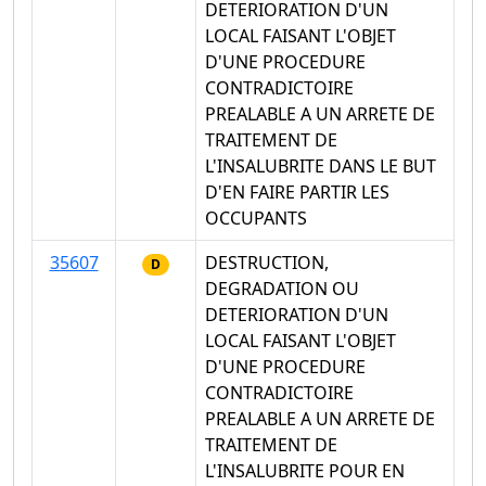
DETERIORATION D'UN
LOCAL FAISANT L'OBJET
D'UNE PROCEDURE
CONTRADICTOIRE
PREALABLE A UN ARRETE DE
TRAITEMENT DE
L'INSALUBRITE DANS LE BUT
D'EN FAIRE PARTIR LES
OCCUPANTS
35607
DESTRUCTION,
D
DEGRADATION OU
DETERIORATION D'UN
LOCAL FAISANT L'OBJET
D'UNE PROCEDURE
CONTRADICTOIRE
PREALABLE A UN ARRETE DE
TRAITEMENT DE
L'INSALUBRITE POUR EN