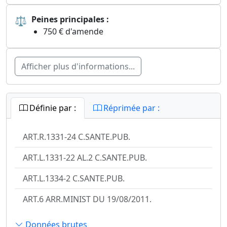
⚖
Peines principales :
750 € d'amende
Afficher plus d'informations...
Définie par :
Réprimée par :
ART.R.1331-24 C.SANTE.PUB.
ART.L.1331-22 AL.2 C.SANTE.PUB.
ART.L.1334-2 C.SANTE.PUB.
ART.6 ARR.MINIST DU 19/08/2011.
Données brutes