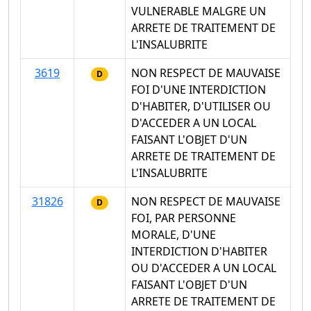
VULNERABLE MALGRE UN
ARRETE DE TRAITEMENT DE
L'INSALUBRITE
3619
NON RESPECT DE MAUVAISE
D
FOI D'UNE INTERDICTION
D'HABITER, D'UTILISER OU
D'ACCEDER A UN LOCAL
FAISANT L'OBJET D'UN
ARRETE DE TRAITEMENT DE
L'INSALUBRITE
31826
NON RESPECT DE MAUVAISE
D
FOI, PAR PERSONNE
MORALE, D'UNE
INTERDICTION D'HABITER
OU D'ACCEDER A UN LOCAL
FAISANT L'OBJET D'UN
ARRETE DE TRAITEMENT DE