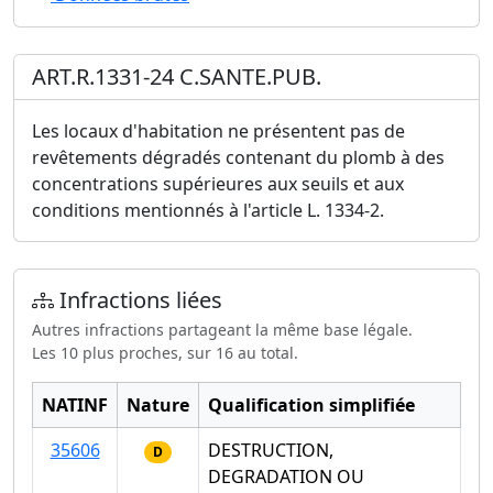
ART.R.1331-24 C.SANTE.PUB.
Les locaux d'habitation ne présentent pas de
revêtements dégradés contenant du plomb à des
concentrations supérieures aux seuils et aux
conditions mentionnés à l'article L. 1334-2.
Infractions liées
Autres infractions partageant la même base légale.
Les 10 plus proches, sur 16 au total.
NATINF
Nature
Qualification simplifiée
35606
DESTRUCTION,
D
DEGRADATION OU