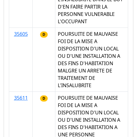
D'EN FAIRE PARTIR LA
PERSONNE VULNERABLE
L'OCCUPANT
35605
POURSUITE DE MAUVAISE
D
FOI DE LA MISE A
DISPOSITION D'UN LOCAL
OU D'UNE INSTALLATION A
DES FINS D'HABITATION
MALGRE UN ARRETE DE
TRAITEMENT DE
L'INSALUBRITE
35611
POURSUITE DE MAUVAISE
D
FOI DE LA MISE A
DISPOSITION D'UN LOCAL
OU D'UNE INSTALLATION A
DES FINS D'HABITATION A
UNE PERSONNE