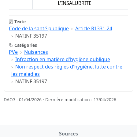
L'INSALUBRITE
Texte
Code de la santé publique
Article R1331-24
NATINF 35197
Catégories
PVe
Nuisances
Infraction en matière d'hygiène publique
Non respect des règles d'hygiène, lutte contre
les maladies
NATINF 35197
DACG : 01/04/2026 · Dernière modification : 17/04/2026
Sources