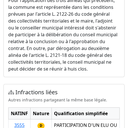
Pour l'application des trois alinéas qui précèdent,
la commune est représentée dans les conditions
prévues par l'article L. 2122-26 du code général
des collectivités territoriales et le maire, l'adjoint
ou le conseiller municipal intéressé doit s'abstenir
de participer à la délibération du conseil municipal
relative à la conclusion ou à l'approbation du
contrat. En outre, par dérogation au deuxième
alinéa de l'article L. 2121-18 du code général des
collectivités territoriales, le conseil municipal ne
peut décider de se réunir à huis clos.
Infractions liées
Autres infractions partageant la même base légale.
NATINF
Nature
Qualification simplifiée
3555
PARTICIPATION D'UN ELU OU
D