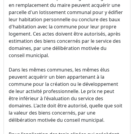
en remplacement du maire peuvent acquérir une
parcelle d'un lotissement communal pour y édifier
leur habitation personnelle ou conclure des baux
d'habitation avec la commune pour leur propre
logement. Ces actes doivent être autorisés, après
estimation des biens concernés par le service des
domaines, par une délibération motivée du
conseil municipal.
Dans les mêmes communes, les mêmes élus
peuvent acquérir un bien appartenant à la
commune pour la création ou le développement
de leur activité professionnelle. Le prix ne peut
être inférieur à l'évaluation du service des
domaines. L'acte doit être autorisé, quelle que soit
la valeur des biens concernés, par une
délibération motivée du conseil municipal.