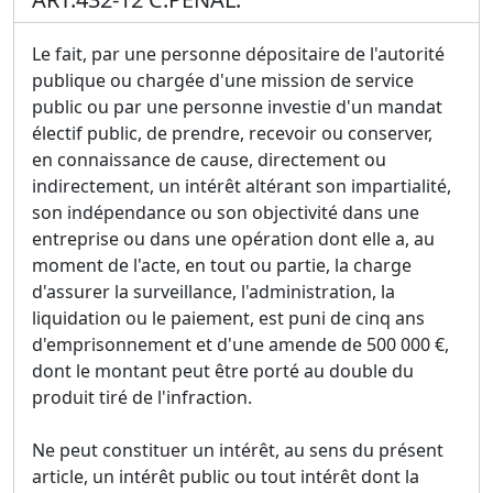
Le fait, par une personne dépositaire de l'autorité
publique ou chargée d'une mission de service
public ou par une personne investie d'un mandat
électif public, de prendre, recevoir ou conserver,
en connaissance de cause, directement ou
indirectement, un intérêt altérant son impartialité,
son indépendance ou son objectivité dans une
entreprise ou dans une opération dont elle a, au
moment de l'acte, en tout ou partie, la charge
d'assurer la surveillance, l'administration, la
liquidation ou le paiement, est puni de cinq ans
d'emprisonnement et d'une amende de 500 000 €,
dont le montant peut être porté au double du
produit tiré de l'infraction.
Ne peut constituer un intérêt, au sens du présent
article, un intérêt public ou tout intérêt dont la