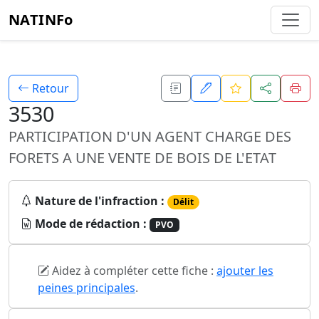
NATINFo
Retour
3530
PARTICIPATION D'UN AGENT CHARGE DES
FORETS A UNE VENTE DE BOIS DE L'ETAT
Nature de l'infraction :
Délit
Mode de rédaction :
PVO
Aidez à compléter cette fiche :
ajouter les
peines principales
.