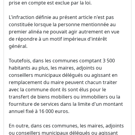
prise en compte est exclue par la loi.
L'infraction définie au présent article n'est pas
constituée lorsque la personne mentionnée au
premier alinéa ne pouvait agir autrement en vue
de répondre à un motif impérieux d'intérêt
général.
Toutefois, dans les communes comptant 3 500
habitants au plus, les maires, adjoints ou
conseillers municipaux délégués ou agissant en
remplacement du maire peuvent chacun traiter
avec la commune dont ils sont élus pour le
transfert de biens mobiliers ou immobiliers ou la
fourniture de services dans la limite d'un montant
annuel fixé à 16 000 euros.
En outre, dans ces communes, les maires, adjoints
ou conseillers municipaux délégués ou agissant