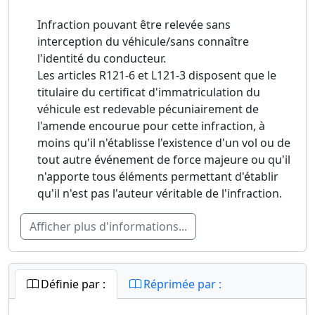
Infraction pouvant être relevée sans
interception du véhicule/sans connaître
l'identité du conducteur.
Les articles R121-6 et L121-3 disposent que le
titulaire du certificat d'immatriculation du
véhicule est redevable pécuniairement de
l'amende encourue pour cette infraction, à
moins qu'il n'établisse l'existence d'un vol ou de
tout autre événement de force majeure ou qu'il
n'apporte tous éléments permettant d'établir
qu'il n'est pas l'auteur véritable de l'infraction.
Afficher plus d'informations...
Définie par :
Réprimée par :