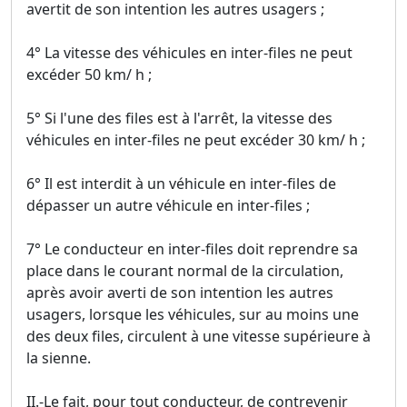
avertit de son intention les autres usagers ;
4° La vitesse des véhicules en inter-files ne peut
excéder 50 km/ h ;
5° Si l'une des files est à l'arrêt, la vitesse des
véhicules en inter-files ne peut excéder 30 km/ h ;
6° Il est interdit à un véhicule en inter-files de
dépasser un autre véhicule en inter-files ;
7° Le conducteur en inter-files doit reprendre sa
place dans le courant normal de la circulation,
après avoir averti de son intention les autres
usagers, lorsque les véhicules, sur au moins une
des deux files, circulent à une vitesse supérieure à
la sienne.
II.-Le fait, pour tout conducteur, de contrevenir