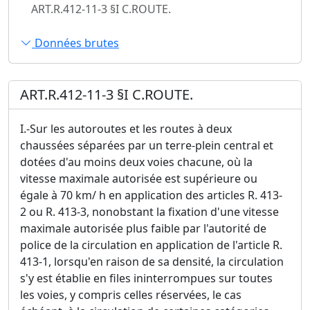
ART.R.412-11-3 §I C.ROUTE.
Données brutes
ART.R.412-11-3 §I C.ROUTE.
I.-Sur les autoroutes et les routes à deux
chaussées séparées par un terre-plein central et
dotées d'au moins deux voies chacune, où la
vitesse maximale autorisée est supérieure ou
égale à 70 km/ h en application des articles R. 413-
2 ou R. 413-3, nonobstant la fixation d'une vitesse
maximale autorisée plus faible par l'autorité de
police de la circulation en application de l'article R.
413-1, lorsqu'en raison de sa densité, la circulation
s'y est établie en files ininterrompues sur toutes
les voies, y compris celles réservées, le cas