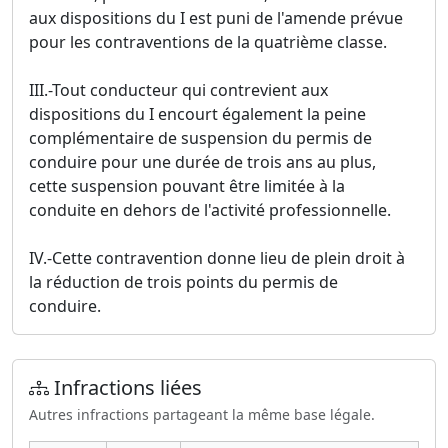
aux dispositions du I est puni de l'amende prévue
pour les contraventions de la quatrième classe.
III.-Tout conducteur qui contrevient aux
dispositions du I encourt également la peine
complémentaire de suspension du permis de
conduire pour une durée de trois ans au plus,
cette suspension pouvant être limitée à la
conduite en dehors de l'activité professionnelle.
IV.-Cette contravention donne lieu de plein droit à
la réduction de trois points du permis de
conduire.
Infractions liées
Autres infractions partageant la même base légale.