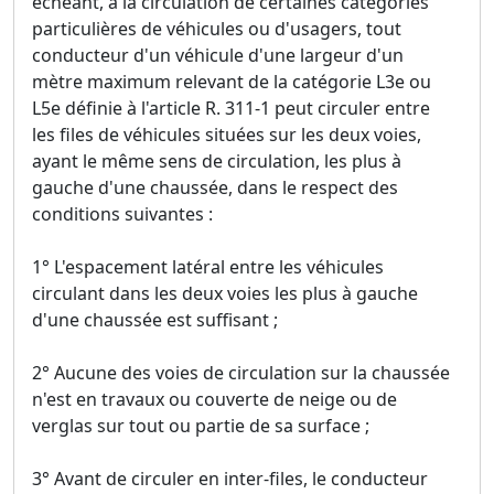
échéant, à la circulation de certaines catégories
particulières de véhicules ou d'usagers, tout
conducteur d'un véhicule d'une largeur d'un
mètre maximum relevant de la catégorie L3e ou
L5e définie à l'article R. 311-1 peut circuler entre
les files de véhicules situées sur les deux voies,
ayant le même sens de circulation, les plus à
gauche d'une chaussée, dans le respect des
conditions suivantes :
1° L'espacement latéral entre les véhicules
circulant dans les deux voies les plus à gauche
d'une chaussée est suffisant ;
2° Aucune des voies de circulation sur la chaussée
n'est en travaux ou couverte de neige ou de
verglas sur tout ou partie de sa surface ;
3° Avant de circuler en inter-files, le conducteur