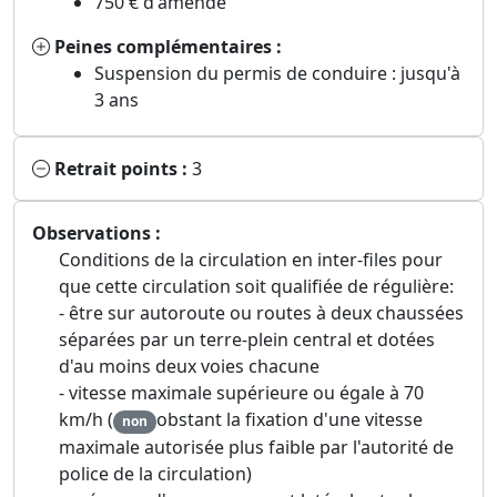
750 € d'amende
Peines complémentaires :
Suspension du permis de conduire : jusqu'à
3 ans
Retrait points :
3
Observations :
Conditions de la circulation en inter-files pour
que cette circulation soit qualifiée de régulière:
- être sur autoroute ou routes à deux chaussées
séparées par un terre-plein central et dotées
d'au moins deux voies chacune
- vitesse maximale supérieure ou égale à 70
km/h (
obstant la fixation d'une vitesse
non
maximale autorisée plus faible par l'autorité de
police de la circulation)