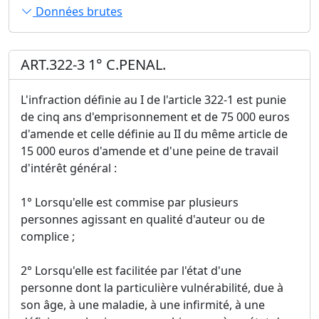
Données brutes
ART.322-3 1° C.PENAL.
L'infraction définie au I de l'article 322-1 est punie
de cinq ans d'emprisonnement et de 75 000 euros
d'amende et celle définie au II du même article de
15 000 euros d'amende et d'une peine de travail
d'intérêt général :
1° Lorsqu'elle est commise par plusieurs
personnes agissant en qualité d'auteur ou de
complice ;
2° Lorsqu'elle est facilitée par l'état d'une
personne dont la particulière vulnérabilité, due à
son âge, à une maladie, à une infirmité, à une