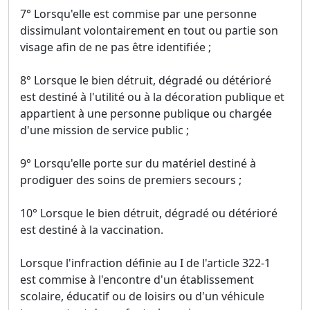
7° Lorsqu'elle est commise par une personne
dissimulant volontairement en tout ou partie son
visage afin de ne pas être identifiée ;
8° Lorsque le bien détruit, dégradé ou détérioré
est destiné à l'utilité ou à la décoration publique et
appartient à une personne publique ou chargée
d'une mission de service public ;
9° Lorsqu'elle porte sur du matériel destiné à
prodiguer des soins de premiers secours ;
10° Lorsque le bien détruit, dégradé ou détérioré
est destiné à la vaccination.
Lorsque l'infraction définie au I de l'article 322-1
est commise à l'encontre d'un établissement
scolaire, éducatif ou de loisirs ou d'un véhicule