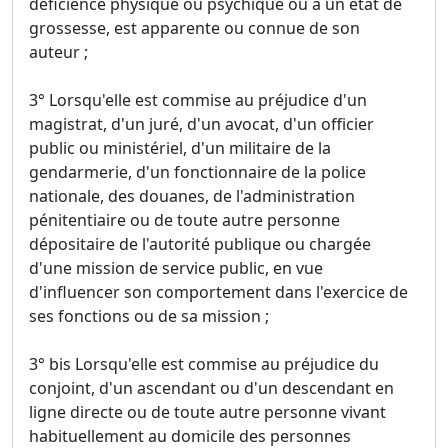
déficience physique ou psychique ou à un état de
grossesse, est apparente ou connue de son
auteur ;
3° Lorsqu'elle est commise au préjudice d'un
magistrat, d'un juré, d'un avocat, d'un officier
public ou ministériel, d'un militaire de la
gendarmerie, d'un fonctionnaire de la police
nationale, des douanes, de l'administration
pénitentiaire ou de toute autre personne
dépositaire de l'autorité publique ou chargée
d'une mission de service public, en vue
d'influencer son comportement dans l'exercice de
ses fonctions ou de sa mission ;
3° bis Lorsqu'elle est commise au préjudice du
conjoint, d'un ascendant ou d'un descendant en
ligne directe ou de toute autre personne vivant
habituellement au domicile des personnes