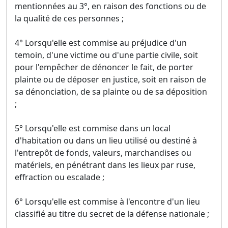
mentionnées au 3°, en raison des fonctions ou de
la qualité de ces personnes ;
4° Lorsqu'elle est commise au préjudice d'un
temoin, d'une victime ou d'une partie civile, soit
pour l'empêcher de dénoncer le fait, de porter
plainte ou de déposer en justice, soit en raison de
sa dénonciation, de sa plainte ou de sa déposition
;
5° Lorsqu'elle est commise dans un local
d'habitation ou dans un lieu utilisé ou destiné à
l'entrepôt de fonds, valeurs, marchandises ou
matériels, en pénétrant dans les lieux par ruse,
effraction ou escalade ;
6° Lorsqu'elle est commise à l'encontre d'un lieu
classifié au titre du secret de la défense nationale ;