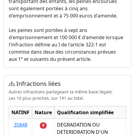
transportant des enfants, les peines encourues
sont également portées à cinq ans
d'emprisonnement et à 75 000 euros d'amende.
Les peines sont portées à sept ans
d'emprisonnement et 100 000 € d'amende lorsque
l'infraction définie au I de l'article 322-1 est
commise dans deux des circonstances prévues
aux 1° et suivants du présent article.
Infractions liées
Autres infractions partageant la même base légale.
Les 10 plus proches, sur 141 au total.
NATINF
Nature
Qualification simplifiée
35848
DEGRADATION OU
K
DETERIORATION D'UN