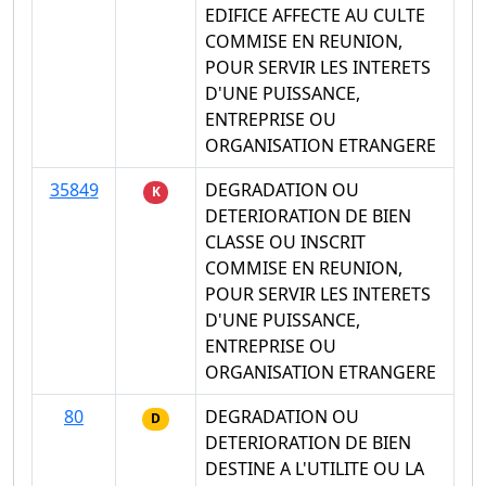
EDIFICE AFFECTE AU CULTE
COMMISE EN REUNION,
POUR SERVIR LES INTERETS
D'UNE PUISSANCE,
ENTREPRISE OU
ORGANISATION ETRANGERE
35849
DEGRADATION OU
K
DETERIORATION DE BIEN
CLASSE OU INSCRIT
COMMISE EN REUNION,
POUR SERVIR LES INTERETS
D'UNE PUISSANCE,
ENTREPRISE OU
ORGANISATION ETRANGERE
80
DEGRADATION OU
D
DETERIORATION DE BIEN
DESTINE A L'UTILITE OU LA