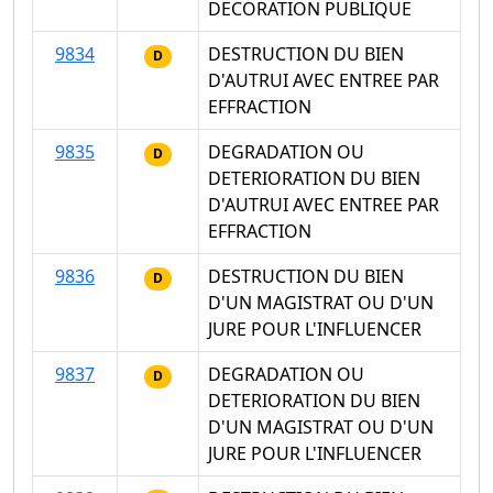
DECORATION PUBLIQUE
9834
DESTRUCTION DU BIEN
D
D'AUTRUI AVEC ENTREE PAR
EFFRACTION
9835
DEGRADATION OU
D
DETERIORATION DU BIEN
D'AUTRUI AVEC ENTREE PAR
EFFRACTION
9836
DESTRUCTION DU BIEN
D
D'UN MAGISTRAT OU D'UN
JURE POUR L'INFLUENCER
9837
DEGRADATION OU
D
DETERIORATION DU BIEN
D'UN MAGISTRAT OU D'UN
JURE POUR L'INFLUENCER