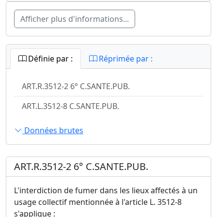
Afficher plus d'informations...
Définie par :
Réprimée par :
ART.R.3512-2 6° C.SANTE.PUB.
ART.L.3512-8 C.SANTE.PUB.
Données brutes
ART.R.3512-2 6° C.SANTE.PUB.
L'interdiction de fumer dans les lieux affectés à un
usage collectif mentionnée à l'article L. 3512-8
s'applique :