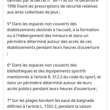
définies par le décret n° 96-1136 du 18 décembre
1996 fixant les prescriptions de sécurité relatives
aux aires collectives de jeux ;
5° Dans les espaces non couverts des
établissements destinés à l'accueil, à la formation
ou à l'hébergement des mineurs et dans un
périmètre déterminé autour des accès de ces
établissements pendant leurs heures d'ouverture
;
6° Dans les espaces non couverts des
bibliothèques et des équipements sportifs
mentionnés à l'article R. 312-2 du code du sport, et
dans un périmètre déterminé autour de leurs
accès publics pendant leurs heures d'ouverture ;
7° Sur les plages bordant les eaux de baignade
définies à l'article L. 1332-2, pendant la saison