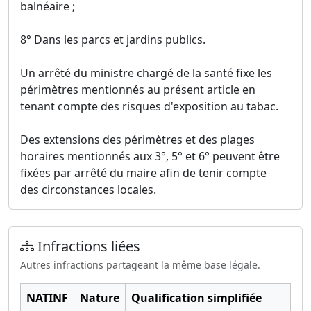
balnéaire ;
8° Dans les parcs et jardins publics.
Un arrêté du ministre chargé de la santé fixe les
périmètres mentionnés au présent article en
tenant compte des risques d'exposition au tabac.
Des extensions des périmètres et des plages
horaires mentionnés aux 3°, 5° et 6° peuvent être
fixées par arrêté du maire afin de tenir compte
des circonstances locales.
Infractions liées
Autres infractions partageant la même base légale.
NATINF
Nature
Qualification simplifiée