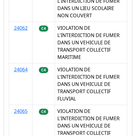
L'INTERDICTION DE FUMER
DANS UN LIEU SCOLAIRE
NON COUVERT
24062
VIOLATION DE
C4
L'INTERDICTION DE FUMER
DANS UN VEHICULE DE
TRANSPORT COLLECTIF
MARITIME
24064
VIOLATION DE
C4
L'INTERDICTION DE FUMER
DANS UN VEHICULE DE
TRANSPORT COLLECTIF
FLUVIAL
24065
VIOLATION DE
C4
L'INTERDICTION DE FUMER
DANS UN VEHICULE DE
TRANSPORT COLLECTIF