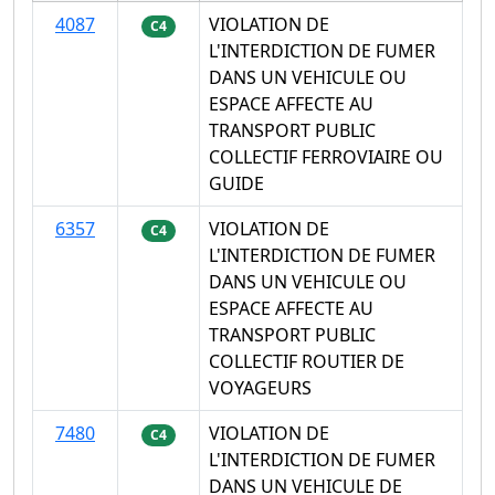
4087
VIOLATION DE
C4
L'INTERDICTION DE FUMER
DANS UN VEHICULE OU
ESPACE AFFECTE AU
TRANSPORT PUBLIC
COLLECTIF FERROVIAIRE OU
GUIDE
6357
VIOLATION DE
C4
L'INTERDICTION DE FUMER
DANS UN VEHICULE OU
ESPACE AFFECTE AU
TRANSPORT PUBLIC
COLLECTIF ROUTIER DE
VOYAGEURS
7480
VIOLATION DE
C4
L'INTERDICTION DE FUMER
DANS UN VEHICULE DE