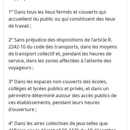
1° Dans tous les lieux fermés et couverts qui
accueillent du public ou qui constituent des lieux
de travail ;
2° Sans préjudice des dispositions de l'article R.
2242-10 du code des transports, dans les moyens
de transport collectif et, pendant les heures de
service, dans les zones affectées à l'attente des
voyageurs ;
3° Dans les espaces non couverts des écoles,
collèges et lycées publics et privés, et dans un
périmètre déterminé autour des accès publics de
ces établissements, pendant leurs heures
d'ouverture ;
4° Dans les aires collectives de jeux telles que