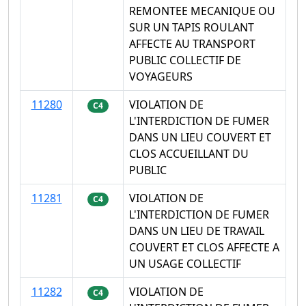
REMONTEE MECANIQUE OU
SUR UN TAPIS ROULANT
AFFECTE AU TRANSPORT
PUBLIC COLLECTIF DE
VOYAGEURS
11280
VIOLATION DE
C4
L'INTERDICTION DE FUMER
DANS UN LIEU COUVERT ET
CLOS ACCUEILLANT DU
PUBLIC
11281
VIOLATION DE
C4
L'INTERDICTION DE FUMER
DANS UN LIEU DE TRAVAIL
COUVERT ET CLOS AFFECTE A
UN USAGE COLLECTIF
11282
VIOLATION DE
C4