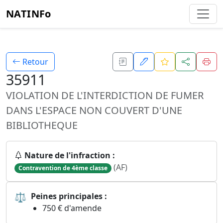
NATINFo
Retour
35911
VIOLATION DE L'INTERDICTION DE FUMER
DANS L'ESPACE NON COUVERT D'UNE
BIBLIOTHEQUE
Nature de l'infraction :
(AF)
Contravention de 4ème classe
⚖
Peines principales :
750 € d'amende