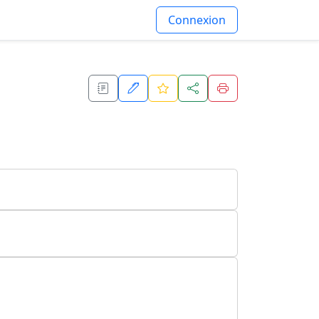
Connexion