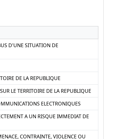
US D'UNE SITUATION DE
TOIRE DE LA REPUBLIQUE
SUR LE TERRITOIRE DE LA REPUBLIQUE
 COMMUNICATIONS ELECTRONIQUES
ECTEMENT A UN RISQUE IMMEDIAT DE
MENACE, CONTRAINTE, VIOLENCE OU