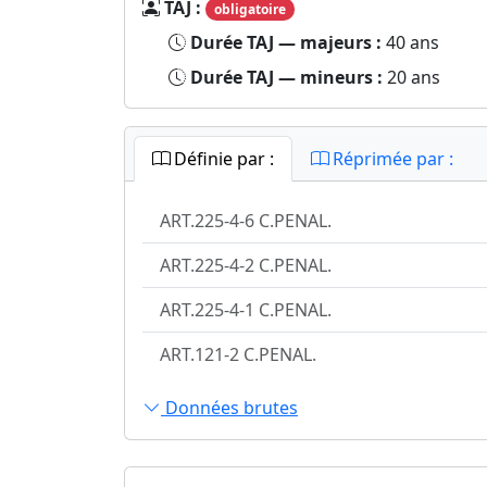
TAJ :
obligatoire
Durée TAJ — majeurs :
40 ans
Durée TAJ — mineurs :
20 ans
Définie par :
Réprimée par :
ART.225-4-6 C.PENAL.
ART.225-4-2 C.PENAL.
ART.225-4-1 C.PENAL.
ART.121-2 C.PENAL.
Données brutes