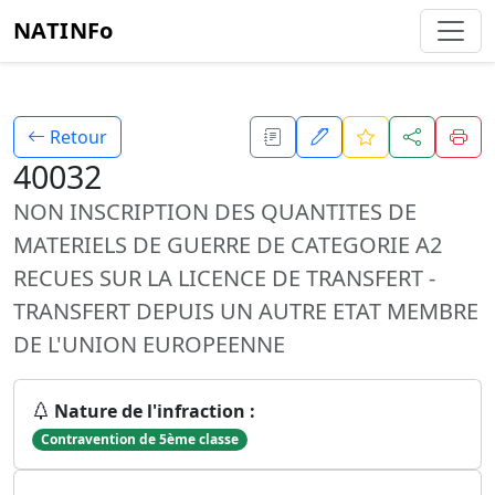
NATINFo
Retour
40032
NON INSCRIPTION DES QUANTITES DE
MATERIELS DE GUERRE DE CATEGORIE A2
RECUES SUR LA LICENCE DE TRANSFERT -
TRANSFERT DEPUIS UN AUTRE ETAT MEMBRE
DE L'UNION EUROPEENNE
Nature de l'infraction :
Contravention de 5ème classe