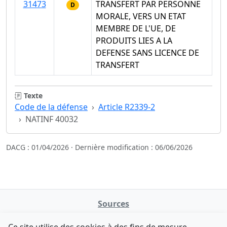
31473
TRANSFERT PAR PERSONNE
D
MORALE, VERS UN ETAT
MEMBRE DE L'UE, DE
PRODUITS LIES A LA
DEFENSE SANS LICENCE DE
TRANSFERT
Texte
Code de la défense
Article R2339-2
NATINF 40032
DACG : 01/04/2026 · Dernière modification : 06/06/2026
Sources
NATINFo