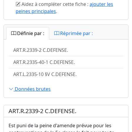
Aidez à compléter cette fiche :
ajouter les
peines principales
.
Définie par :
Réprimée par :
ART.R.2339-2 C.DEFENSE.
ART.R.2335-40-1 C.DEFENSE.
ART.L.2335-10 §V C.DEFENSE.
Données brutes
ART.R.2339-2 C.DEFENSE.
Est puni de la peine d'amende prévue pour les