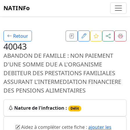
NATINFo
Retour
40043
ABANDON DE FAMILLE : NON PAIEMENT
D'UNE SOMME DUE A L'ORGANISME
DEBITEUR DES PRESTATIONS FAMILIALES
ASSURANT L'INTERMEDIATION FINANCIERE
DES PENSIONS ALIMENTAIRES
Nature de l'infraction :
Délit
Aidez à compléter cette fiche :
ajouter les