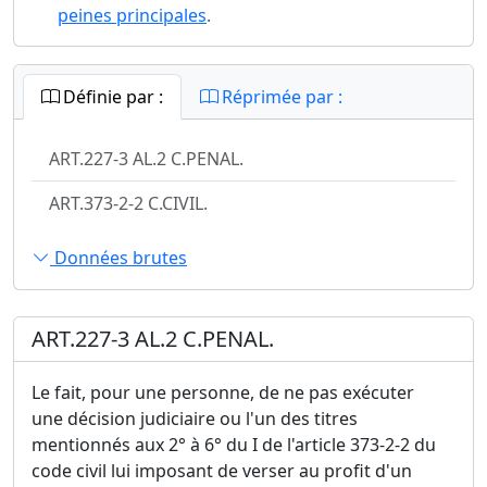
peines principales
.
Définie par :
Réprimée par :
ART.227-3 AL.2 C.PENAL.
ART.373-2-2 C.CIVIL.
Données brutes
ART.227-3 AL.2 C.PENAL.
Le fait, pour une personne, de ne pas exécuter
une décision judiciaire ou l'un des titres
mentionnés aux 2° à 6° du I de l'article 373-2-2 du
code civil lui imposant de verser au profit d'un