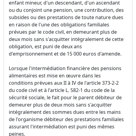
enfant mineur, d'un descendant, d'un ascendant
ou du conjoint une pension, une contribution, des
subsides ou des prestations de toute nature dues
en raison de l'une des obligations familiales
prévues par le code civil, en demeurant plus de
deux mois sans s'acquitter intégralement de cette
obligation, est puni de deux ans
d'emprisonnement et de 15 000 euros d'amende.
Lorsque l'intermédiation financière des pensions
alimentaires est mise en œuvre dans les
conditions prévues aux II à IV de l'article 373-2-2
du code civil et à l'article L. 582-1 du code de la
sécurité sociale, le fait pour le parent débiteur de
demeurer plus de deux mois sans s'acquitter
intégralement des sommes dues entre les mains
de l'organisme débiteur des prestations familiales
assurant l'intermédiation est puni des mêmes
peines.