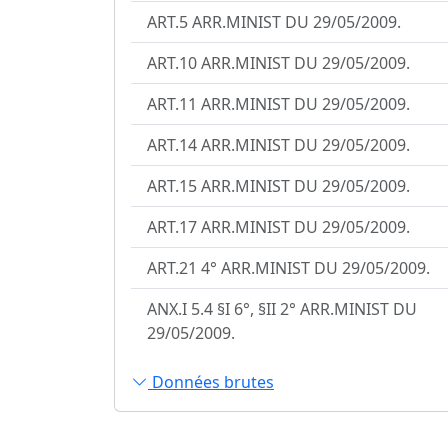
ART.5 ARR.MINIST DU 29/05/2009.
ART.10 ARR.MINIST DU 29/05/2009.
ART.11 ARR.MINIST DU 29/05/2009.
ART.14 ARR.MINIST DU 29/05/2009.
ART.15 ARR.MINIST DU 29/05/2009.
ART.17 ARR.MINIST DU 29/05/2009.
ART.21 4° ARR.MINIST DU 29/05/2009.
ANX.I 5.4 §I 6°, §II 2° ARR.MINIST DU
29/05/2009.
Données brutes