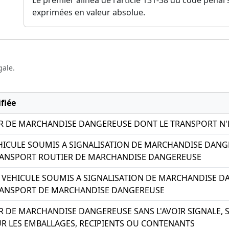
exprimées en valeur absolue.
gale.
fiée
R DE MARCHANDISE DANGEREUSE DONT LE TRANSPORT N'E
HICULE SOUMIS A SIGNALISATION DE MARCHANDISE DANGE
ANSPORT ROUTIER DE MARCHANDISE DANGEREUSE
VEHICULE SOUMIS A SIGNALISATION DE MARCHANDISE DA
ANSPORT DE MARCHANDISE DANGEREUSE
 DE MARCHANDISE DANGEREUSE SANS L'AVOIR SIGNALE, 
UR LES EMBALLAGES, RECIPIENTS OU CONTENANTS