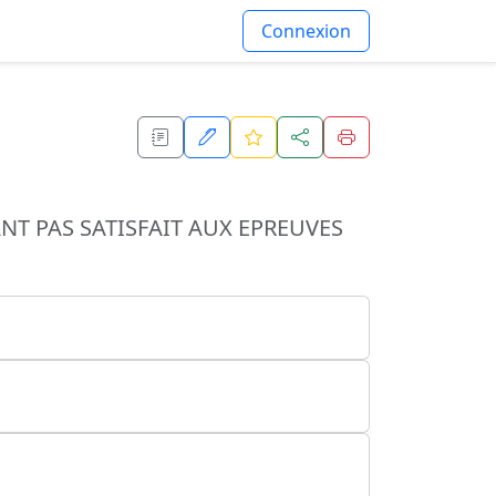
Connexion
NT PAS SATISFAIT AUX EPREUVES