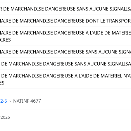
R DE MARCHANDISE DANGEREUSE SANS AUCUNE SIGNALIS
AIRE DE MARCHANDISE DANGEREUSE DONT LE TRANSPORT
AIRE DE MARCHANDISE DANGEREUSE A L'AIDE DE MATERIEL
OIRES
IAIRE DE MARCHANDISE DANGEREUSE SANS AUCUNE SIGNA
 DE MARCHANDISE DANGEREUSE SANS AUCUNE SIGNALISA
 DE MARCHANDISE DANGEREUSE A L'AIDE DE MATERIEL N'AY
ES
52-5
NATINF 4677
/2026