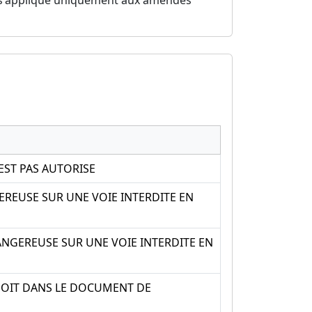
ST PAS AUTORISE
REUSE SUR UNE VOIE INTERDITE EN
NGEREUSE SUR UNE VOIE INTERDITE EN
SOIT DANS LE DOCUMENT DE