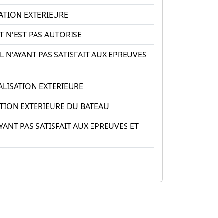
ATION EXTERIEURE
 N'EST PAS AUTORISE
 N'AYANT PAS SATISFAIT AUX EPREUVES
LISATION EXTERIEURE
TION EXTERIEURE DU BATEAU
ANT PAS SATISFAIT AUX EPREUVES ET