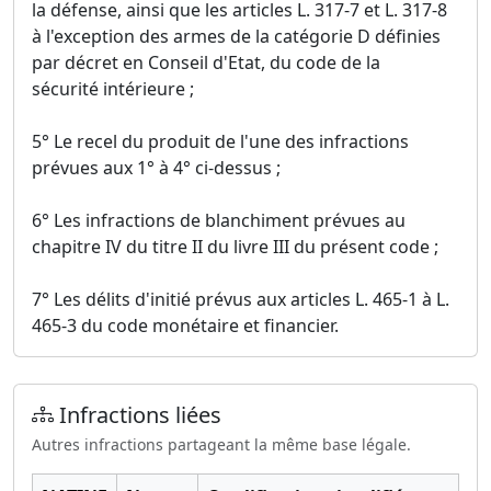
la défense, ainsi que les articles L. 317-7 et L. 317-8
à l'exception des armes de la catégorie D définies
par décret en Conseil d'Etat, du code de la
sécurité intérieure ;
5° Le recel du produit de l'une des infractions
prévues aux 1° à 4° ci-dessus ;
6° Les infractions de blanchiment prévues au
chapitre IV du titre II du livre III du présent code ;
7° Les délits d'initié prévus aux articles L. 465-1 à L.
465-3 du code monétaire et financier.
Infractions liées
Autres infractions partageant la même base légale.