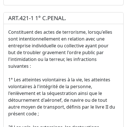
ART.421-1 1° C.PENAL.
Constituent des actes de terrorisme, lorsqu'elles
sont intentionnellement en relation avec une
entreprise individuelle ou collective ayant pour
but de troubler gravement l'ordre public par
l'intimidation ou la terreur, les infractions
suivantes :
1° Les atteintes volontaires à la vie, les atteintes
volontaires à l'intégrité de la personne,
l'enlèvement et la séquestration ainsi que le
détournement d'aéronef, de navire ou de tout
autre moyen de transport, définis par le livre II du
présent code ;