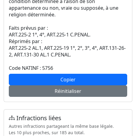
condition déterminée à raison de son
appartenance ou non, vraie ou supposée, à une
religion déterminée.
Faits prévus par :
ART.225-2 1°, 4°, ART.225-1 C.PENAL.
Réprimés par :
ART.225-2 AL.1, ART.225-19 1°, 2°, 3°, 4°, ART.131-26-
2, ART.131-30 AL.1 C.PENAL.
Code NATINF : 5756
Copier
Réinitialiser
Infractions liées
Autres infractions partageant la même base légale.
Les 10 plus proches, sur 185 au total.