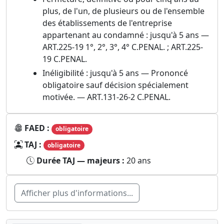
plus, de l'un, de plusieurs ou de l'ensemble
des établissements de l'entreprise
appartenant au condamné : jusqu'à 5 ans —
ART.225-19 1°, 2°, 3°, 4° C.PENAL. ; ART.225-
19 C.PENAL.
Inéligibilité : jusqu'à 5 ans — Prononcé
obligatoire sauf décision spécialement
motivée. — ART.131-26-2 C.PENAL.
FAED :
obligatoire
TAJ :
obligatoire
Durée TAJ — majeurs :
20 ans
Afficher plus d'informations...