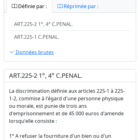
Définie par :
Réprimée par :
ART.225-2 1°, 4° C.PENAL.
ART.225-1 C.PENAL.
Données brutes
ART.225-2 1°, 4° C.PENAL.
La discrimination définie aux articles 225-1 à 225-
1-2, commise à l'égard d'une personne physique
ou morale, est punie de trois ans
d'emprisonnement et de 45 000 euros d'amende
lorsqu'elle consiste :
1° A refuser la fourniture d'un bien ou d'un