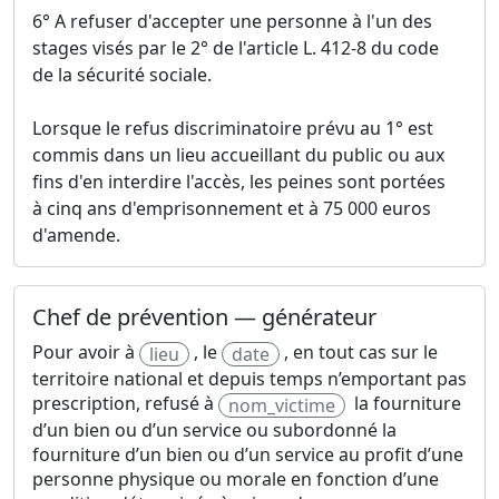
6° A refuser d'accepter une personne à l'un des
stages visés par le 2° de l'article L. 412-8 du code
de la sécurité sociale.
Lorsque le refus discriminatoire prévu au 1° est
commis dans un lieu accueillant du public ou aux
fins d'en interdire l'accès, les peines sont portées
à cinq ans d'emprisonnement et à 75 000 euros
d'amende.
Chef de prévention — générateur
Pour avoir à
, le
, en tout cas sur le
lieu
date
territoire national et depuis temps n’emportant pas
prescription, refusé à
la fourniture
nom_victime
d’un bien ou d’un service ou subordonné la
fourniture d’un bien ou d’un service au profit d’une
personne physique ou morale en fonction d’une