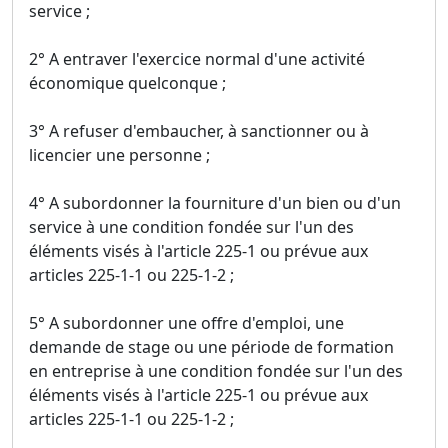
service ;
2° A entraver l'exercice normal d'une activité
économique quelconque ;
3° A refuser d'embaucher, à sanctionner ou à
licencier une personne ;
4° A subordonner la fourniture d'un bien ou d'un
service à une condition fondée sur l'un des
éléments visés à l'article 225-1 ou prévue aux
articles 225-1-1 ou 225-1-2 ;
5° A subordonner une offre d'emploi, une
demande de stage ou une période de formation
en entreprise à une condition fondée sur l'un des
éléments visés à l'article 225-1 ou prévue aux
articles 225-1-1 ou 225-1-2 ;