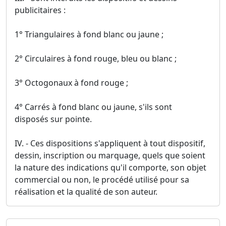
publicitaires :
1° Triangulaires à fond blanc ou jaune ;
2° Circulaires à fond rouge, bleu ou blanc ;
3° Octogonaux à fond rouge ;
4° Carrés à fond blanc ou jaune, s'ils sont
disposés sur pointe.
IV. - Ces dispositions s'appliquent à tout dispositif,
dessin, inscription ou marquage, quels que soient
la nature des indications qu'il comporte, son objet
commercial ou non, le procédé utilisé pour sa
réalisation et la qualité de son auteur.