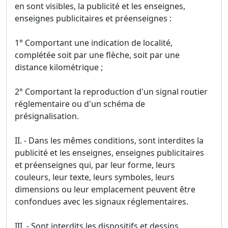
en sont visibles, la publicité et les enseignes,
enseignes publicitaires et préenseignes :
1° Comportant une indication de localité,
complétée soit par une flèche, soit par une
distance kilométrique ;
2° Comportant la reproduction d'un signal routier
réglementaire ou d'un schéma de
présignalisation.
II. - Dans les mêmes conditions, sont interdites la
publicité et les enseignes, enseignes publicitaires
et préenseignes qui, par leur forme, leurs
couleurs, leur texte, leurs symboles, leurs
dimensions ou leur emplacement peuvent être
confondues avec les signaux réglementaires.
III. - Sont interdits les dispositifs et dessins