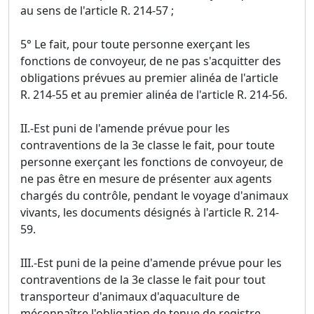
au sens de l'article R. 214-57 ;
5° Le fait, pour toute personne exerçant les
fonctions de convoyeur, de ne pas s'acquitter des
obligations prévues au premier alinéa de l'article
R. 214-55 et au premier alinéa de l'article R. 214-56.
II.-Est puni de l'amende prévue pour les
contraventions de la 3e classe le fait, pour toute
personne exerçant les fonctions de convoyeur, de
ne pas être en mesure de présenter aux agents
chargés du contrôle, pendant le voyage d'animaux
vivants, les documents désignés à l'article R. 214-
59.
III.-Est puni de la peine d'amende prévue pour les
contraventions de la 3e classe le fait pour tout
transporteur d'animaux d'aquaculture de
méconnaître l'obligation de tenue de registre