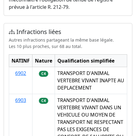
prévue à l'article R. 212-79.
Infractions liées
Autres infractions partageant la même base légale.
Les 10 plus proches, sur 68 au total.
NATINF
Nature
Qualification simplifiée
6902
TRANSPORT D'ANIMAL
C4
VERTEBRE VIVANT INAPTE AU
DEPLACEMENT
6903
TRANSPORT D'ANIMAL
C4
VERTEBRE VIVANT DANS UN
VEHICULE OU MOYEN DE
TRANSPORT NE RESPECTANT
PAS LES EXIGENCES DE