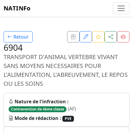
NATINFo
Retour
6904
TRANSPORT D'ANIMAL VERTEBRE VIVANT
SANS MOYENS NECESSAIRES POUR
L'ALIMENTATION, L'ABREUVEMENT, LE REPOS
OU LES SOINS
Nature de l'infraction :
(AF)
Contravention de 4ème classe
Mode de rédaction :
PVE