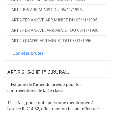
ART.2-BIS ARR.MINIST DU 05/11/1996.
ART.2-TER ANX.VII ARR.MINIST DU 05/11/1996.
ART.2-TER ANX.VIII ARR.MINIST DU 05/11/1996.
ART.2-QUATER ARR.MINIST DU 05/11/1996.
Données brutes
ART.R.215-6 §I 1° C.RURAL.
I.-Est puni de l'amende prévue pour les
contraventions de la 4e classe :
1° Le fait, pour toute personne mentionnée à
l'article R. 214-52, effectuant ou faisant effectuer