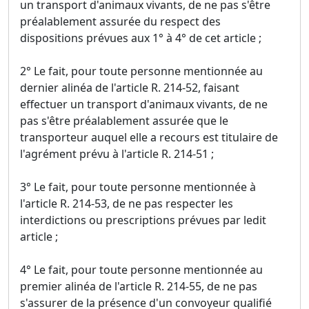
un transport d'animaux vivants, de ne pas s'être
préalablement assurée du respect des
dispositions prévues aux 1° à 4° de cet article ;
2° Le fait, pour toute personne mentionnée au
dernier alinéa de l'article R. 214-52, faisant
effectuer un transport d'animaux vivants, de ne
pas s'être préalablement assurée que le
transporteur auquel elle a recours est titulaire de
l'agrément prévu à l'article R. 214-51 ;
3° Le fait, pour toute personne mentionnée à
l'article R. 214-53, de ne pas respecter les
interdictions ou prescriptions prévues par ledit
article ;
4° Le fait, pour toute personne mentionnée au
premier alinéa de l'article R. 214-55, de ne pas
s'assurer de la présence d'un convoyeur qualifié