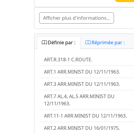
Afficher plus d'informations...
Définie par :
Réprimée par :
ART.R.318-1 C.ROUTE.
ART.1 ARR.MINIST DU 12/11/1963.
ART.3 ARR.MINIST DU 12/11/1963.
ART.7 AL.4, AL.5 ARR.MINIST DU
12/11/1963.
ART.11-1 ARR.MINIST DU 12/11/1963.
ART.2 ARR.MINIST DU 16/01/1975.