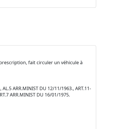
rescription, fait circuler un véhicule à
, AL.5 ARR.MINIST DU 12/11/1963., ART.11-
ART.7 ARR.MINIST DU 16/01/1975.