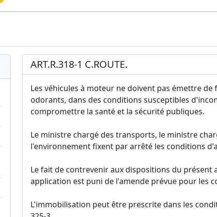
ART.R.318-1 C.ROUTE.
Les véhicules à moteur ne doivent pas émettre de 
odorants, dans des conditions susceptibles d'inc
compromettre la santé et la sécurité publiques.
Le ministre chargé des transports, le ministre char
l'environnement fixent par arrêté les conditions d'a
Le fait de contrevenir aux dispositions du présent a
application est puni de l'amende prévue pour les c
L'immobilisation peut être prescrite dans les condit
325-3.