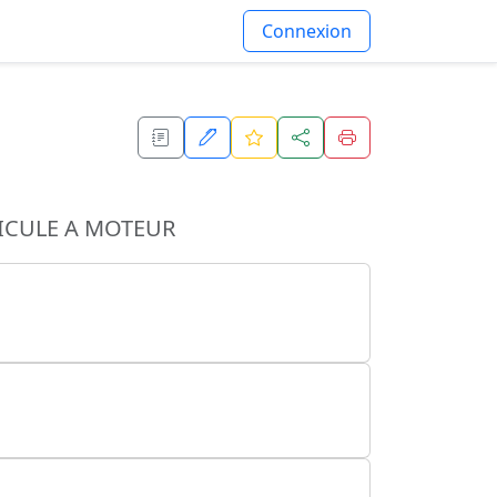
Connexion
ICULE A MOTEUR