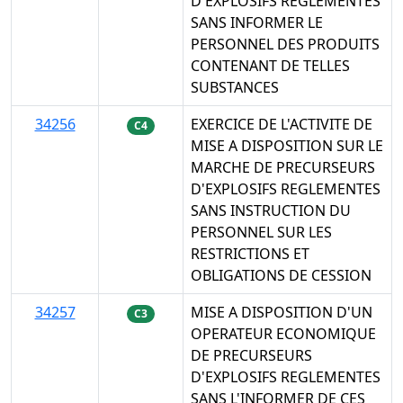
D'EXPLOSIFS REGLEMENTES
SANS INFORMER LE
PERSONNEL DES PRODUITS
CONTENANT DE TELLES
SUBSTANCES
34256
EXERCICE DE L'ACTIVITE DE
C4
MISE A DISPOSITION SUR LE
MARCHE DE PRECURSEURS
D'EXPLOSIFS REGLEMENTES
SANS INSTRUCTION DU
PERSONNEL SUR LES
RESTRICTIONS ET
OBLIGATIONS DE CESSION
34257
MISE A DISPOSITION D'UN
C3
OPERATEUR ECONOMIQUE
DE PRECURSEURS
D'EXPLOSIFS REGLEMENTES
SANS L'INFORMER DE CES