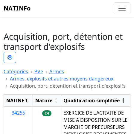
NATINFo
Acquisition, port, détention et
transport d'explosifs
Imprimer
Catégories
PVe
Armes
Armes, explosifs et autres moyens dangereux
Acquisition, port, détention et transport d'explosifs
NATINF
Nature
Qualification simplifiée
34255
EXERCICE DE L'ACTIVITE DE
C4
MISE A DISPOSITION SUR LE
MARCHE DE PRECURSEURS