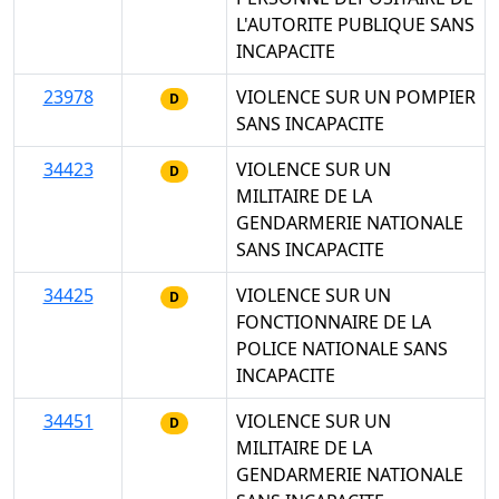
L'AUTORITE PUBLIQUE SANS
INCAPACITE
23978
VIOLENCE SUR UN POMPIER
D
SANS INCAPACITE
34423
VIOLENCE SUR UN
D
MILITAIRE DE LA
GENDARMERIE NATIONALE
SANS INCAPACITE
34425
VIOLENCE SUR UN
D
FONCTIONNAIRE DE LA
POLICE NATIONALE SANS
INCAPACITE
34451
VIOLENCE SUR UN
D
MILITAIRE DE LA
GENDARMERIE NATIONALE