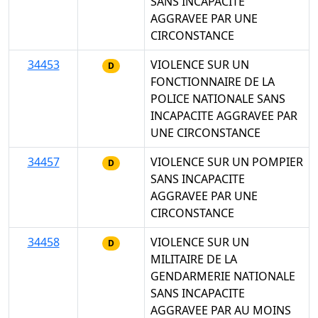
SANS INCAPACITE
AGGRAVEE PAR UNE
CIRCONSTANCE
34453
VIOLENCE SUR UN
D
FONCTIONNAIRE DE LA
POLICE NATIONALE SANS
INCAPACITE AGGRAVEE PAR
UNE CIRCONSTANCE
34457
VIOLENCE SUR UN POMPIER
D
SANS INCAPACITE
AGGRAVEE PAR UNE
CIRCONSTANCE
34458
VIOLENCE SUR UN
D
MILITAIRE DE LA
GENDARMERIE NATIONALE
SANS INCAPACITE
AGGRAVEE PAR AU MOINS