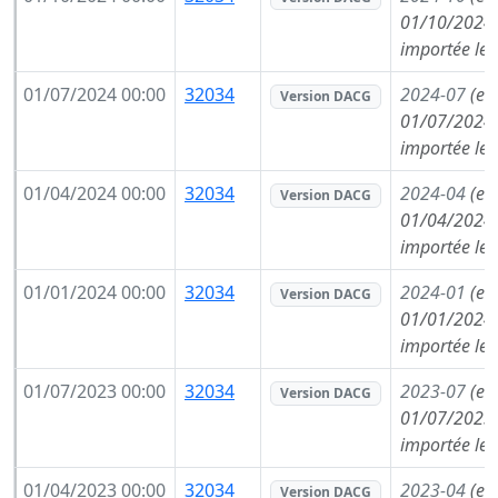
01/10/2024,
importée le
01/07/2024 00:00
32034
2024-07
(en
Version DACG
01/07/2024,
importée le
01/04/2024 00:00
32034
2024-04
(en
Version DACG
01/04/2024,
importée le
01/01/2024 00:00
32034
2024-01
(en
Version DACG
01/01/2024,
importée le
01/07/2023 00:00
32034
2023-07
(en
Version DACG
01/07/2023,
importée le
01/04/2023 00:00
32034
2023-04
(en
Version DACG