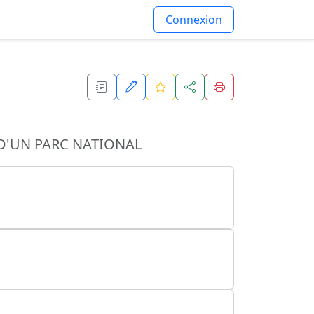
Connexion
D'UN PARC NATIONAL