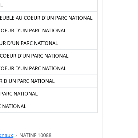
L
MEUBLE AU COEUR D'UN PARC NATIONAL
COEUR D'UN PARC NATIONAL
UR D'UN PARC NATIONAL
COEUR D'UN PARC NATIONAL
OEUR D'UN PARC NATIONAL
R D'UN PARC NATIONAL
 PARC NATIONAL
C NATIONAL
ionaux
NATINF 10088