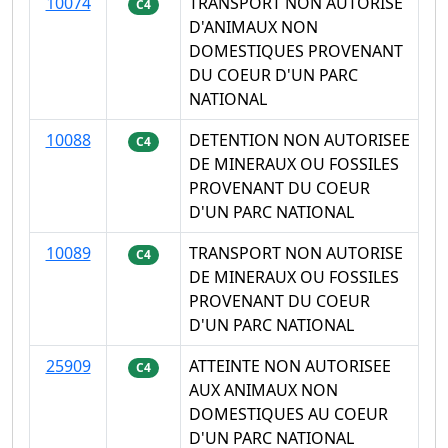
10074
TRANSPORT NON AUTORISE
C4
D'ANIMAUX NON
DOMESTIQUES PROVENANT
DU COEUR D'UN PARC
NATIONAL
10088
DETENTION NON AUTORISEE
C4
DE MINERAUX OU FOSSILES
PROVENANT DU COEUR
D'UN PARC NATIONAL
10089
TRANSPORT NON AUTORISE
C4
DE MINERAUX OU FOSSILES
PROVENANT DU COEUR
D'UN PARC NATIONAL
25909
ATTEINTE NON AUTORISEE
C4
AUX ANIMAUX NON
DOMESTIQUES AU COEUR
D'UN PARC NATIONAL