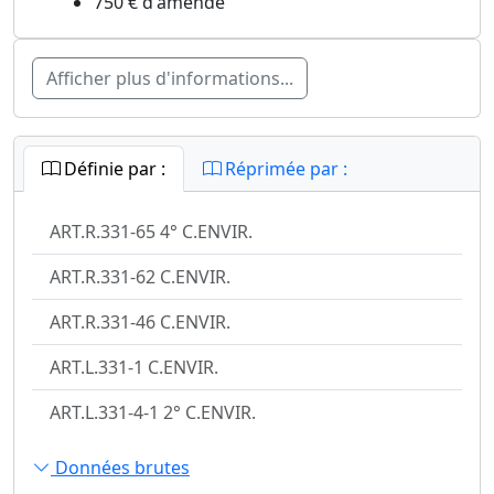
750 € d'amende
Afficher plus d'informations...
Définie par :
Réprimée par :
ART.R.331-65 4° C.ENVIR.
ART.R.331-62 C.ENVIR.
ART.R.331-46 C.ENVIR.
ART.L.331-1 C.ENVIR.
ART.L.331-4-1 2° C.ENVIR.
Données brutes