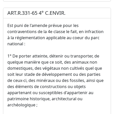
ART.R.331-65 4° C.ENVIR.
Est puni de l'amende prévue pour les
contraventions de la 4e classe le fait, en infraction
à la réglementation applicable au coeur du parc
national :
1° De porter atteinte, détenir ou transporter, de
quelque manière que ce soit, des animaux non
domestiques, des végétaux non cultivés quel que
soit leur stade de développement ou des parties
de ceux-ci, des minéraux ou des fossiles, ainsi que
des éléments de constructions ou objets
appartenant ou susceptibles d'appartenir au
patrimoine historique, architectural ou
archéologique ;