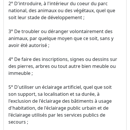
2° D'introduire, à l'intérieur du coeur du parc
national, des animaux ou des végétaux, quel que
soit leur stade de développement ;
3° De troubler ou déranger volontairement des
animaux, par quelque moyen que ce soit, sans y
avoir été autorisé ;
4° De faire des inscriptions, signes ou dessins sur
des pierres, arbres ou tout autre bien meuble ou
immeuble ;
5° D'utiliser un éclairage artificiel, quel que soit
son support, sa localisation et sa durée, à
l'exclusion de l'éclairage des bâtiments à usage
d'habitation, de l'éclairage public urbain et de
l'éclairage utilisés par les services publics de
secours ;