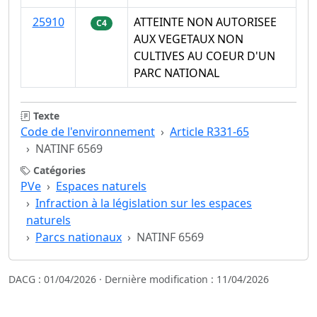
25910
ATTEINTE NON AUTORISEE
C4
AUX VEGETAUX NON
CULTIVES AU COEUR D'UN
PARC NATIONAL
Texte
Code de l'environnement
Article R331-65
NATINF 6569
Catégories
PVe
Espaces naturels
Infraction à la législation sur les espaces
naturels
Parcs nationaux
NATINF 6569
DACG : 01/04/2026 · Dernière modification : 11/04/2026