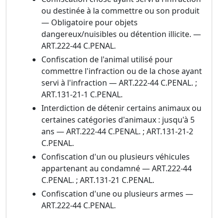
ou destinée à la commettre ou son produit
— Obligatoire pour objets
dangereux/nuisibles ou détention illicite. —
ART.222-44 C.PENAL.
Confiscation de l'animal utilisé pour
commettre l'infraction ou de la chose ayant
servi à l'infraction — ART.222-44 C.PENAL. ;
ART.131-21-1 C.PENAL.
Interdiction de détenir certains animaux ou
certaines catégories d'animaux : jusqu'à 5
ans — ART.222-44 C.PENAL. ; ART.131-21-2
C.PENAL.
Confiscation d'un ou plusieurs véhicules
appartenant au condamné — ART.222-44
C.PENAL. ; ART.131-21 C.PENAL.
Confiscation d'une ou plusieurs armes —
ART.222-44 C.PENAL.