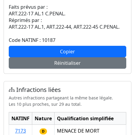
Faits prévus par :
ART.222-17 AL.1 C.PENAL.
Réprimés par :
ART.222-17 AL.1, ART.222-44, ART.222-45 C.PENAL.
Code NATINF : 10187
Copier
Réinitialiser
Infractions liées
Autres infractions partageant la même base légale.
Les 10 plus proches, sur 29 au total.
NATINF
Nature
Qualification simplifiée
7173
MENACE DE MORT
D