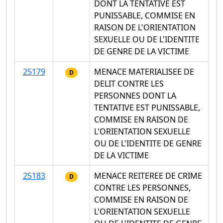
DONT LA TENTATIVE EST
PUNISSABLE, COMMISE EN
RAISON DE L'ORIENTATION
SEXUELLE OU DE L'IDENTITE
DE GENRE DE LA VICTIME
25179
MENACE MATERIALISEE DE
D
DELIT CONTRE LES
PERSONNES DONT LA
TENTATIVE EST PUNISSABLE,
COMMISE EN RAISON DE
L'ORIENTATION SEXUELLE
OU DE L'IDENTITE DE GENRE
DE LA VICTIME
25183
MENACE REITEREE DE CRIME
D
CONTRE LES PERSONNES,
COMMISE EN RAISON DE
L'ORIENTATION SEXUELLE