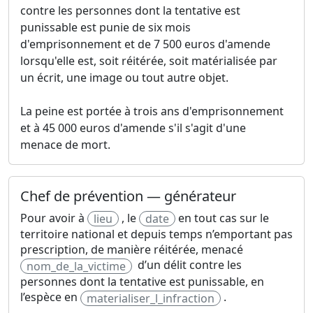
contre les personnes dont la tentative est
punissable est punie de six mois
d'emprisonnement et de 7 500 euros d'amende
lorsqu'elle est, soit réitérée, soit matérialisée par
un écrit, une image ou tout autre objet.
La peine est portée à trois ans d'emprisonnement
et à 45 000 euros d'amende s'il s'agit d'une
menace de mort.
Chef de prévention — générateur
Pour avoir à
, le
en tout cas sur le
lieu
date
territoire national et depuis temps n’emportant pas
prescription, de manière réitérée, menacé
d’un délit contre les
nom_de_la_victime
personnes dont la tentative est punissable, en
l’espèce en
.
materialiser_l_infraction