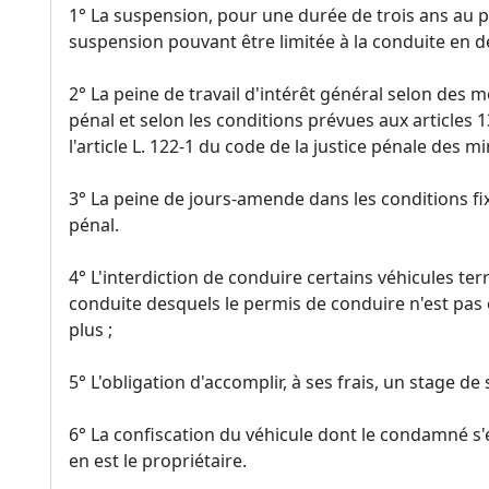
1° La suspension, pour une durée de trois ans au p
suspension pouvant être limitée à la conduite en deh
2° La peine de travail d'intérêt général selon des m
pénal et selon les conditions prévues aux articles
l'article L. 122-1 du code de la justice pénale des mi
3° La peine de jours-amende dans les conditions fi
pénal.
4° L'interdiction de conduire certains véhicules te
conduite desquels le permis de conduire n'est pas
plus ;
5° L'obligation d'accomplir, à ses frais, un stage de s
6° La confiscation du véhicule dont le condamné s'es
en est le propriétaire.