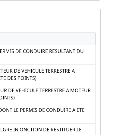
PERMIS DE CONDUIRE RESULTANT DU
TEUR DE VEHICULE TERRESTRE A
TE DES POINTS)
EUR DE VEHICULE TERRESTRE A MOTEUR
OINTS)
ONT LE PERMIS DE CONDUIRE A ETE
LGRE INJONCTION DE RESTITUER LE