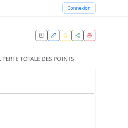
Connexion
 PERTE TOTALE DES POINTS