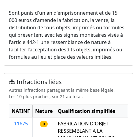
Sont punis d'un an d'emprisonnement et de 15
000 euros d'amende la fabrication, la vente, la
distribution de tous objets, imprimés ou formules
qui présentent avec les signes monétaires visés à
l'article 442-1 une ressemblance de nature à
faciliter l'acceptation desdits objets, imprimés ou
formules au lieu et place des valeurs imitées.
Infractions liées
Autres infractions partageant la même base légale.
Les 10 plus proches, sur 21 au total.
NATINF
Nature
Qualification simplifiée
11675
FABRICATION D'OBJET
D
RESSEMBLANT A LA