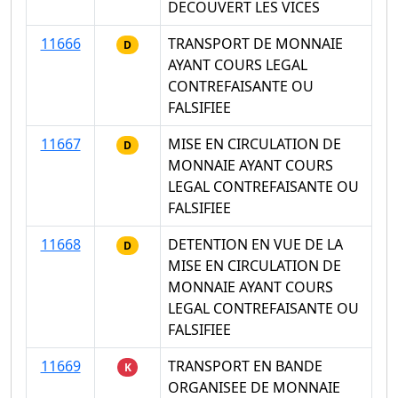
DECOUVERT LES VICES
11666
TRANSPORT DE MONNAIE
D
AYANT COURS LEGAL
CONTREFAISANTE OU
FALSIFIEE
11667
MISE EN CIRCULATION DE
D
MONNAIE AYANT COURS
LEGAL CONTREFAISANTE OU
FALSIFIEE
11668
DETENTION EN VUE DE LA
D
MISE EN CIRCULATION DE
MONNAIE AYANT COURS
LEGAL CONTREFAISANTE OU
FALSIFIEE
11669
TRANSPORT EN BANDE
K
ORGANISEE DE MONNAIE