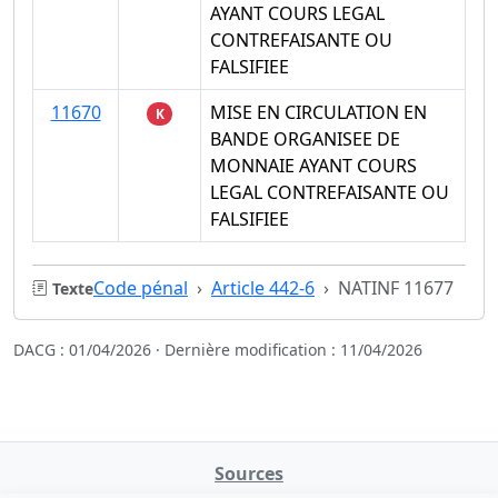
AYANT COURS LEGAL
CONTREFAISANTE OU
FALSIFIEE
11670
MISE EN CIRCULATION EN
K
BANDE ORGANISEE DE
MONNAIE AYANT COURS
LEGAL CONTREFAISANTE OU
FALSIFIEE
Code pénal
Article 442-6
NATINF 11677
Texte
DACG : 01/04/2026 · Dernière modification : 11/04/2026
Sources