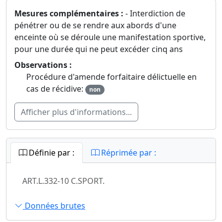
Mesures complémentaires :
- Interdiction de
pénétrer ou de se rendre aux abords d'une
enceinte où se déroule une manifestation sportive,
pour une durée qui ne peut excéder cinq ans
Observations :
Procédure d'amende forfaitaire délictuelle en
cas de récidive:
non
Afficher plus d'informations...
Définie par :
Réprimée par :
ART.L.332-10 C.SPORT.
Données brutes