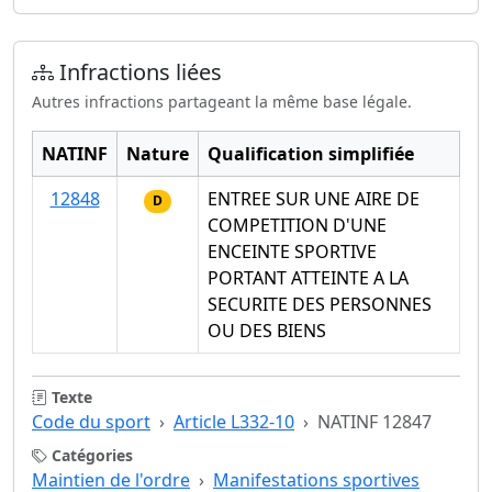
Infractions liées
Autres infractions partageant la même base légale.
NATINF
Nature
Qualification simplifiée
12848
ENTREE SUR UNE AIRE DE
D
COMPETITION D'UNE
ENCEINTE SPORTIVE
PORTANT ATTEINTE A LA
SECURITE DES PERSONNES
OU DES BIENS
Texte
Code du sport
Article L332-10
NATINF 12847
Catégories
Maintien de l'ordre
Manifestations sportives