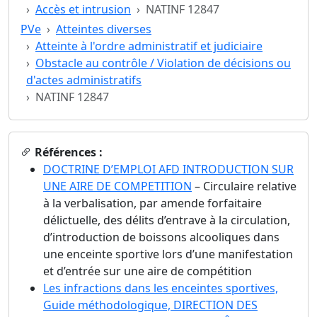
Accès et intrusion
NATINF 12847
PVe
Atteintes diverses
Atteinte à l'ordre administratif et judiciaire
Obstacle au contrôle / Violation de décisions ou
d'actes administratifs
NATINF 12847
Références :
DOCTRINE D’EMPLOI AFD INTRODUCTION SUR
UNE AIRE DE COMPETITION
– Circulaire relative
à la verbalisation, par amende forfaitaire
délictuelle, des délits d’entrave à la circulation,
d’introduction de boissons alcooliques dans
une enceinte sportive lors d’une manifestation
et d’entrée sur une aire de compétition
Les infractions dans les enceintes sportives,
Guide méthodologique, DIRECTION DES