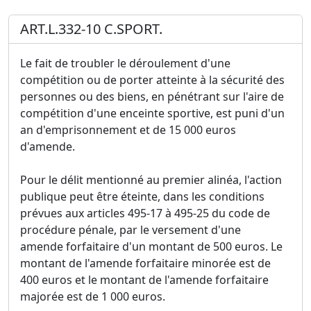
ART.L.332-10 C.SPORT.
Le fait de troubler le déroulement d'une
compétition ou de porter atteinte à la sécurité des
personnes ou des biens, en pénétrant sur l'aire de
compétition d'une enceinte sportive, est puni d'un
an d'emprisonnement et de 15 000 euros
d'amende.
Pour le délit mentionné au premier alinéa, l'action
publique peut être éteinte, dans les conditions
prévues aux articles 495-17 à 495-25 du code de
procédure pénale, par le versement d'une
amende forfaitaire d'un montant de 500 euros. Le
montant de l'amende forfaitaire minorée est de
400 euros et le montant de l'amende forfaitaire
majorée est de 1 000 euros.