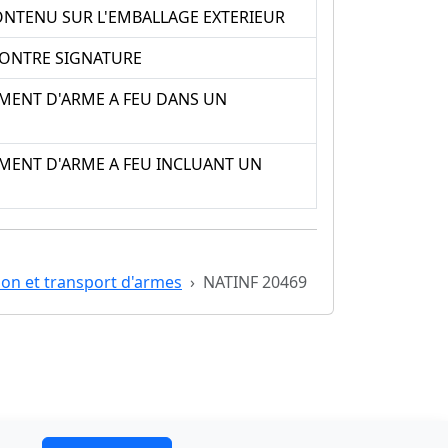
ONTENU SUR L'EMBALLAGE EXTERIEUR
 CONTRE SIGNATURE
EMENT D'ARME A FEU DANS UN
EMENT D'ARME A FEU INCLUANT UN
tion et transport d'armes
NATINF 20469