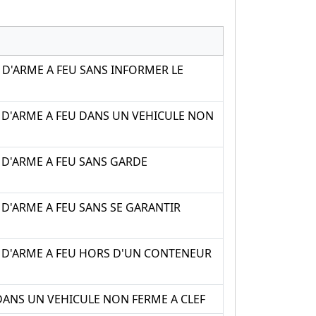
 D'ARME A FEU SANS INFORMER LE
 D'ARME A FEU DANS UN VEHICULE NON
 D'ARME A FEU SANS GARDE
D'ARME A FEU SANS SE GARANTIR
T D'ARME A FEU HORS D'UN CONTENEUR
 DANS UN VEHICULE NON FERME A CLEF