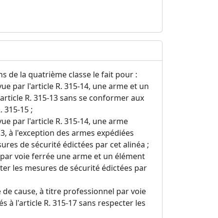
 de la quatrième classe le fait pour :
e par l'article R. 315-14, une arme et un
article R. 315-13 sans se conformer aux
. 315-15 ;
e par l'article R. 315-14, une arme
13, à l'exception des armes expédiées
ures de sécurité édictées par cet alinéa ;
 par voie ferrée une arme et un élément
cter les mesures de sécurité édictées par
de cause, à titre professionnel par voie
à l'article R. 315-17 sans respecter les