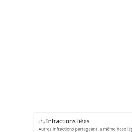
Infractions liées
Autres infractions partageant la même base lé