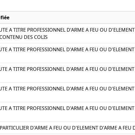
fiée
UTE A TITRE PROFESSIONNEL D'ARME A FEU OU D'ELEMENT
CONTENU DES COLIS
TE A TITRE PROFESSIONNEL D'ARME A FEU OU D'ELEMENT
TE A TITRE PROFESSIONNEL D'ARME A FEU OU D'ELEMENT
TE A TITRE PROFESSIONNEL D'ARME A FEU OU D'ELEMENT 
TE A TITRE PROFESSIONNEL D'ARME A FEU OU D'ELEMEN
 PARTICULIER D'ARME A FEU OU D'ELEMENT D'ARME A FEU