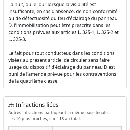
La nuit, ou le jour lorsque la visibilité est
insuffisante, en cas d'absence, de non-conformité
ou de défectuosité du feu d'éclairage du panneau
D, l'immobilisation peut être prescrite dans les
conditions prévues aux articles L. 325-1, L. 325-2 et
L. 325-3.
Le fait pour tout conducteur, dans les conditions
visées au présent article, de circuler sans faire
usage du dispositif d'éclairage du panneau D est
puni de l'amende prévue pour les contraventions
de la quatrième classe.
Infractions liées
Autres infractions partageant la même base légale.
Les 10 plus proches, sur 113 au total.