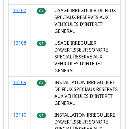
13107
USAGE IRREGULIER DE FEUX
C4
SPECIAUX RESERVES AUX
VEHICULES D'INTERET
GENERAL
13108
USAGE IRREGULIER
C4
D'AVERTISSEUR SONORE
SPECIAL RESERVE AUX
VEHICULES D'INTERET
GENERAL
13109
INSTALLATION IRREGULIERE
C4
DE FEUX SPECIAUX RESERVES
AUX VEHICULES D'INTERET
GENERAL
13110
INSTALLATION IRREGULIERE
C4
D'AVERTISSEUR SONORE
SPECIAL RESERVE AUX