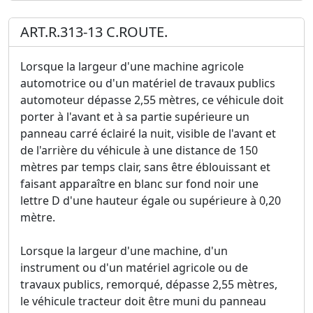
ART.R.313-13 C.ROUTE.
Lorsque la largeur d'une machine agricole
automotrice ou d'un matériel de travaux publics
automoteur dépasse 2,55 mètres, ce véhicule doit
porter à l'avant et à sa partie supérieure un
panneau carré éclairé la nuit, visible de l'avant et
de l'arrière du véhicule à une distance de 150
mètres par temps clair, sans être éblouissant et
faisant apparaître en blanc sur fond noir une
lettre D d'une hauteur égale ou supérieure à 0,20
mètre.
Lorsque la largeur d'une machine, d'un
instrument ou d'un matériel agricole ou de
travaux publics, remorqué, dépasse 2,55 mètres,
le véhicule tracteur doit être muni du panneau