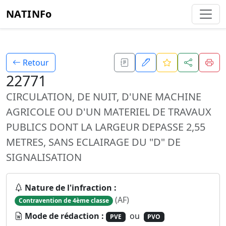
NATINFo
Retour
22771
CIRCULATION, DE NUIT, D'UNE MACHINE
AGRICOLE OU D'UN MATERIEL DE TRAVAUX
PUBLICS DONT LA LARGEUR DEPASSE 2,55
METRES, SANS ECLAIRAGE DU "D" DE
SIGNALISATION
Nature de l'infraction :
(AF)
Contravention de 4ème classe
Mode de rédaction :
ou
PVE
PVO