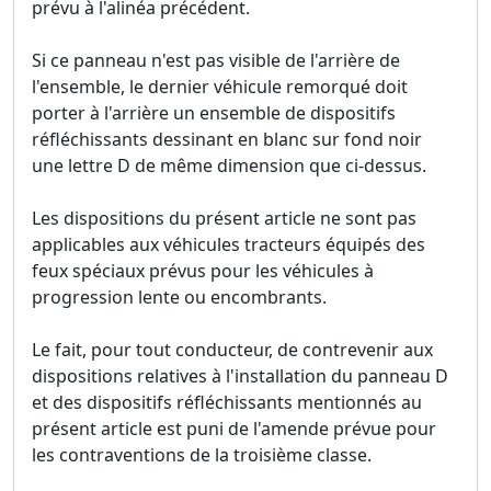
prévu à l'alinéa précédent.
Si ce panneau n'est pas visible de l'arrière de
l'ensemble, le dernier véhicule remorqué doit
porter à l'arrière un ensemble de dispositifs
réfléchissants dessinant en blanc sur fond noir
une lettre D de même dimension que ci-dessus.
Les dispositions du présent article ne sont pas
applicables aux véhicules tracteurs équipés des
feux spéciaux prévus pour les véhicules à
progression lente ou encombrants.
Le fait, pour tout conducteur, de contrevenir aux
dispositions relatives à l'installation du panneau D
et des dispositifs réfléchissants mentionnés au
présent article est puni de l'amende prévue pour
les contraventions de la troisième classe.