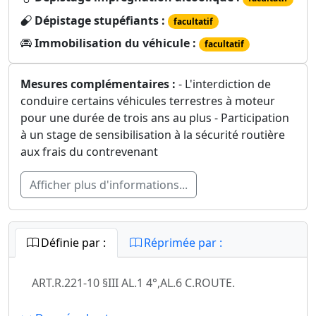
Dépistage stupéfiants :
facultatif
Immobilisation du véhicule :
facultatif
Mesures complémentaires :
- L'interdiction de
conduire certains véhicules terrestres à moteur
pour une durée de trois ans au plus - Participation
à un stage de sensibilisation à la sécurité routière
aux frais du contrevenant
Afficher plus d'informations...
Définie par :
Réprimée par :
ART.R.221-10 §III AL.1 4°,AL.6 C.ROUTE.