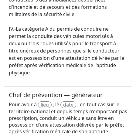
d'incendie et de secours et des formations
militaires de la sécurité civile.
IV.-La catégorie A du permis de conduire ne
permet la conduite des véhicules motorisés à
deux ou trois roues utilisés pour le transport à
titre onéreux de personnes que si le conducteur
est en possession d'une attestation délivrée par le
préfet après vérification médicale de l'aptitude
physique.
Chef de prévention — générateur
Pour avoir à
, le
, en tout cas sur le
lieu
date
territoire national et depuis temps n’emportant pas
prescription, conduit un véhicule sans être en
possession d’une attestation délivrée par le préfet
après vérification médicale de son aptitude