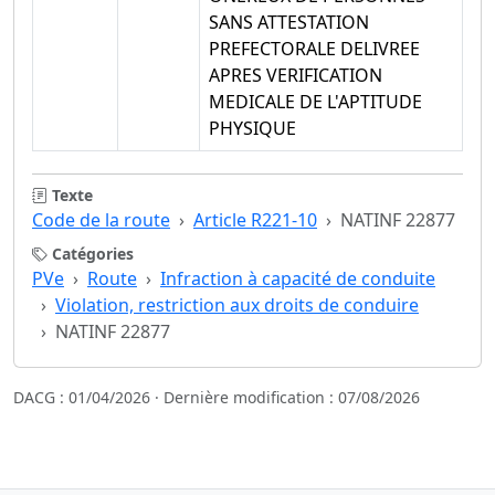
SANS ATTESTATION
PREFECTORALE DELIVREE
APRES VERIFICATION
MEDICALE DE L'APTITUDE
PHYSIQUE
Texte
Code de la route
Article R221-10
NATINF 22877
Catégories
PVe
Route
Infraction à capacité de conduite
Violation, restriction aux droits de conduire
NATINF 22877
DACG : 01/04/2026 · Dernière modification : 07/08/2026