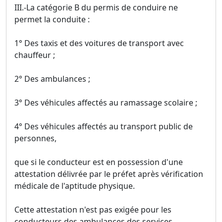
III.-La catégorie B du permis de conduire ne
permet la conduite :
1° Des taxis et des voitures de transport avec
chauffeur ;
2° Des ambulances ;
3° Des véhicules affectés au ramassage scolaire ;
4° Des véhicules affectés au transport public de
personnes,
que si le conducteur est en possession d'une
attestation délivrée par le préfet après vérification
médicale de l'aptitude physique.
Cette attestation n'est pas exigée pour les
conducteurs des ambulances des services