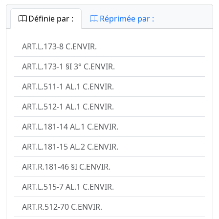
Définie par :
Réprimée par :
ART.L.173-8 C.ENVIR.
ART.L.173-1 §I 3° C.ENVIR.
ART.L.511-1 AL.1 C.ENVIR.
ART.L.512-1 AL.1 C.ENVIR.
ART.L.181-14 AL.1 C.ENVIR.
ART.L.181-15 AL.2 C.ENVIR.
ART.R.181-46 §I C.ENVIR.
ART.L.515-7 AL.1 C.ENVIR.
ART.R.512-70 C.ENVIR.