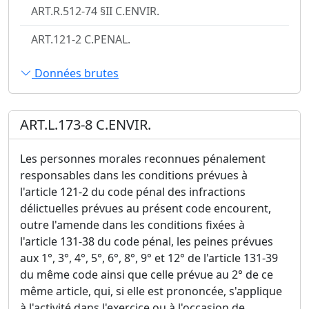
ART.R.512-74 §II C.ENVIR.
ART.121-2 C.PENAL.
Données brutes
ART.L.173-8 C.ENVIR.
Les personnes morales reconnues pénalement
responsables dans les conditions prévues à
l'article 121-2 du code pénal des infractions
délictuelles prévues au présent code encourent,
outre l'amende dans les conditions fixées à
l'article 131-38 du code pénal, les peines prévues
aux 1°, 3°, 4°, 5°, 6°, 8°, 9° et 12° de l'article 131-39
du même code ainsi que celle prévue au 2° de ce
même article, qui, si elle est prononcée, s'applique
à l'activité dans l'exercice ou à l'occasion de