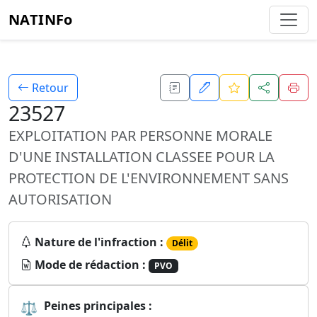
NATINFo
Retour
23527
EXPLOITATION PAR PERSONNE MORALE
D'UNE INSTALLATION CLASSEE POUR LA
PROTECTION DE L'ENVIRONNEMENT SANS
AUTORISATION
Nature de l'infraction :
Délit
Mode de rédaction :
PVO
⚖
Peines principales :