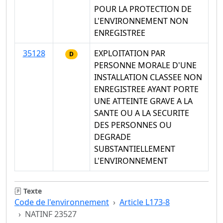
POUR LA PROTECTION DE
L'ENVIRONNEMENT NON
ENREGISTREE
35128
EXPLOITATION PAR
D
PERSONNE MORALE D'UNE
INSTALLATION CLASSEE NON
ENREGISTREE AYANT PORTE
UNE ATTEINTE GRAVE A LA
SANTE OU A LA SECURITE
DES PERSONNES OU
DEGRADE
SUBSTANTIELLEMENT
L'ENVIRONNEMENT
Texte
Code de l'environnement
Article L173-8
NATINF 23527