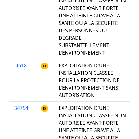
INSTALLATION CLASSEE NON
AUTORISEE AYANT PORTE
UNE ATTEINTE GRAVE A LA
SANTE OU A LA SECURITE
DES PERSONNES OU
DEGRADE
SUBSTANTIELLEMENT
L'ENVIRONNEMENT
4618
EXPLOITATION D'UNE
D
INSTALLATION CLASSEE
POUR LA PROTECTION DE
L'ENVIRONNEMENT SANS
AUTORISATION
34754
EXPLOITATION D'UNE
D
INSTALLATION CLASSEE NON
AUTORISEE AYANT PORTE
UNE ATTEINTE GRAVE A LA
SANTE OU A LA SECURITE