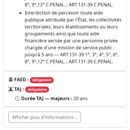
8°, 9°,12° C.PENAL. ; ART.131-39 C.PENAL.
Interdiction de percevoir toute aide
publique attribuée par l'État, les collectivités
territoriales, leurs établissements ou leurs
groupements ainsi que toute aide
financière versée par une personne privée
chargée d'une mission de service public :
jusqu'à 5 ans — ART.131-39 1°, 3°, 4°, 5°, 6°,
8°, 9°,12° C.PENAL. ; ART.131-39 C.PENAL.
FAED :
obligatoire
TAJ :
obligatoire
Durée TAJ — majeurs :
20 ans
Afficher plus d'informations...