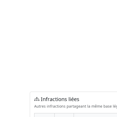
Infractions liées
Autres infractions partageant la même base lé