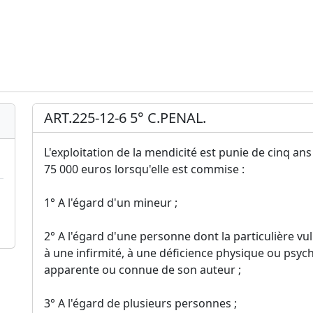
ART.225-12-6 5° C.PENAL.
L'exploitation de la mendicité est punie de cinq 
75 000 euros lorsqu'elle est commise :
1° A l'égard d'un mineur ;
2° A l'égard d'une personne dont la particulière vul
à une infirmité, à une déficience physique ou psyc
apparente ou connue de son auteur ;
3° A l'égard de plusieurs personnes ;