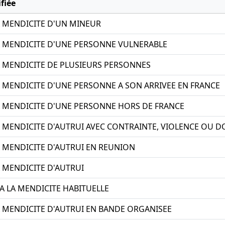
fiée
A MENDICITE D'UN MINEUR
A MENDICITE D'UNE PERSONNE VULNERABLE
A MENDICITE DE PLUSIEURS PERSONNES
A MENDICITE D'UNE PERSONNE A SON ARRIVEE EN FRANCE
A MENDICITE D'UNE PERSONNE HORS DE FRANCE
A MENDICITE D'AUTRUI AVEC CONTRAINTE, VIOLENCE OU 
A MENDICITE D'AUTRUI EN REUNION
A MENDICITE D'AUTRUI
A LA MENDICITE HABITUELLE
A MENDICITE D'AUTRUI EN BANDE ORGANISEE