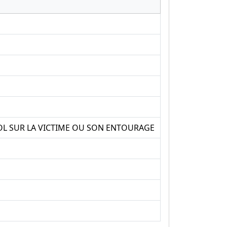
DOL SUR LA VICTIME OU SON ENTOURAGE