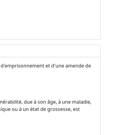
ans d'emprisonnement et d'une amende de
nérabilité, due à son âge, à une maladie,
hique ou à un état de grossesse, est