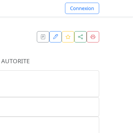
Connexion
 AUTORITE