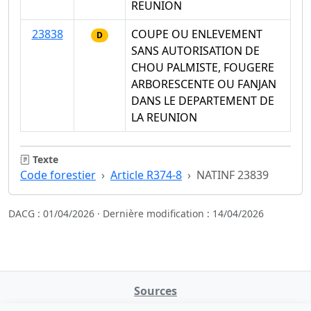
REUNION
23838
COUPE OU ENLEVEMENT
D
SANS AUTORISATION DE
CHOU PALMISTE, FOUGERE
ARBORESCENTE OU FANJAN
DANS LE DEPARTEMENT DE
LA REUNION
Texte
Code forestier
Article R374-8
NATINF 23839
DACG : 01/04/2026 · Dernière modification : 14/04/2026
Sources
NATINFo