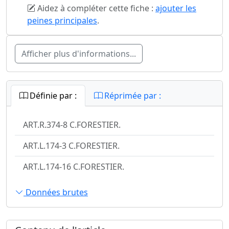
Aidez à compléter cette fiche :
ajouter les
peines principales
.
Afficher plus d'informations...
Définie par :
Réprimée par :
ART.R.374-8 C.FORESTIER.
ART.L.174-3 C.FORESTIER.
ART.L.174-16 C.FORESTIER.
Données brutes