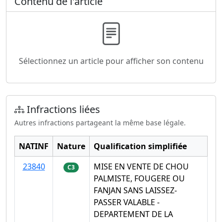
Contenu de l'article
Sélectionnez un article pour afficher son contenu
Infractions liées
Autres infractions partageant la même base légale.
NATINF
Nature
Qualification simplifiée
23840
MISE EN VENTE DE CHOU
C3
PALMISTE, FOUGERE OU
FANJAN SANS LAISSEZ-
PASSER VALABLE -
DEPARTEMENT DE LA