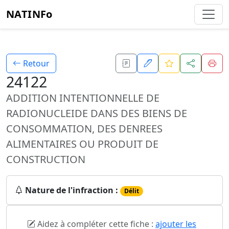
NATINFo
Retour
24122
ADDITION INTENTIONNELLE DE
RADIONUCLEIDE DANS DES BIENS DE
CONSOMMATION, DES DENREES
ALIMENTAIRES OU PRODUIT DE
CONSTRUCTION
Nature de l'infraction :
Délit
Aidez à compléter cette fiche :
ajouter les