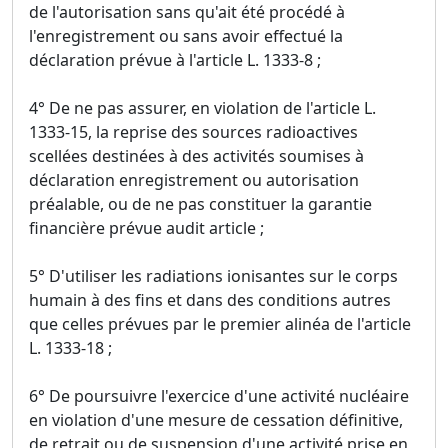
de l'autorisation sans qu'ait été procédé à
l'enregistrement ou sans avoir effectué la
déclaration prévue à l'article L. 1333-8 ;
4° De ne pas assurer, en violation de l'article L.
1333-15, la reprise des sources radioactives
scellées destinées à des activités soumises à
déclaration enregistrement ou autorisation
préalable, ou de ne pas constituer la garantie
financière prévue audit article ;
5° D'utiliser les radiations ionisantes sur le corps
humain à des fins et dans des conditions autres
que celles prévues par le premier alinéa de l'article
L. 1333-18 ;
6° De poursuivre l'exercice d'une activité nucléaire
en violation d'une mesure de cessation définitive,
de retrait ou de suspension d'une activité prise en