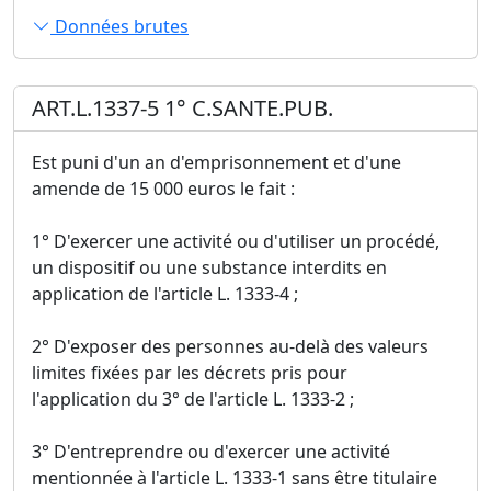
Données brutes
ART.L.1337-5 1° C.SANTE.PUB.
Est puni d'un an d'emprisonnement et d'une
amende de 15 000 euros le fait :
1° D'exercer une activité ou d'utiliser un procédé,
un dispositif ou une substance interdits en
application de l'article L. 1333-4 ;
2° D'exposer des personnes au-delà des valeurs
limites fixées par les décrets pris pour
l'application du 3° de l'article L. 1333-2 ;
3° D'entreprendre ou d'exercer une activité
mentionnée à l'article L. 1333-1 sans être titulaire