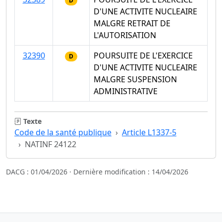
D
D'UNE ACTIVITE NUCLEAIRE
MALGRE RETRAIT DE
L'AUTORISATION
32390
POURSUITE DE L'EXERCICE
D
D'UNE ACTIVITE NUCLEAIRE
MALGRE SUSPENSION
ADMINISTRATIVE
Texte
Code de la santé publique
Article L1337-5
NATINF 24122
DACG : 01/04/2026 · Dernière modification : 14/04/2026