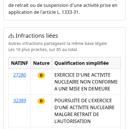
de retrait ou de suspension d'une activité prise en
application de l'article L. 1333-31.
Infractions liées
Autres infractions partageant la même base légale.
Les 10 plus proches, sur 85 au total.
NATINF
Nature
Qualification simplifiée
27280
EXERCICE D'UNE ACTIVITE
D
NUCLEAIRE NON CONFORME
A UNE MISE EN DEMEURE
32389
POURSUITE DE L'EXERCICE
D
D'UNE ACTIVITE NUCLEAIRE
MALGRE RETRAIT DE
L'AUTORISATION