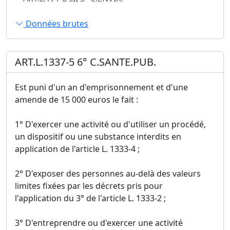
Données brutes
ART.L.1337-5 6° C.SANTE.PUB.
Est puni d'un an d'emprisonnement et d'une
amende de 15 000 euros le fait :
1° D'exercer une activité ou d'utiliser un procédé,
un dispositif ou une substance interdits en
application de l'article L. 1333-4 ;
2° D'exposer des personnes au-delà des valeurs
limites fixées par les décrets pris pour
l'application du 3° de l'article L. 1333-2 ;
3° D'entreprendre ou d'exercer une activité