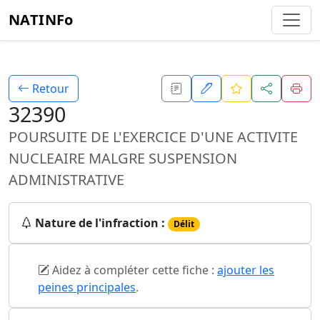
NATINFo
Retour
32390
POURSUITE DE L'EXERCICE D'UNE ACTIVITE
NUCLEAIRE MALGRE SUSPENSION
ADMINISTRATIVE
Nature de l'infraction :
Délit
Aidez à compléter cette fiche :
ajouter les
peines principales
.