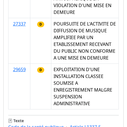
VIOLATION D'UNE MISE EN
DEMEURE
27337
POURSUITE DE L'ACTIVITE DE
D
DIFFUSION DE MUSIQUE
AMPLIFIEE PAR UN
ETABLISSEMENT RECEVANT
DU PUBLIC NON CONFORME
A UNE MISE EN DEMEURE
29659
EXPLOITATION D'UNE
D
INSTALLATION CLASSEE
SOUMISE A
ENREGISTREMENT MALGRE
SUSPENSION
ADMINISTRATIVE
Texte