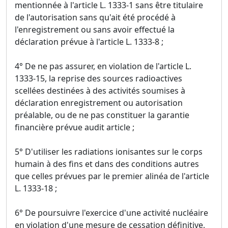
mentionnée à l'article L. 1333-1 sans être titulaire
de l'autorisation sans qu'ait été procédé à
l'enregistrement ou sans avoir effectué la
déclaration prévue à l'article L. 1333-8 ;
4° De ne pas assurer, en violation de l'article L.
1333-15, la reprise des sources radioactives
scellées destinées à des activités soumises à
déclaration enregistrement ou autorisation
préalable, ou de ne pas constituer la garantie
financière prévue audit article ;
5° D'utiliser les radiations ionisantes sur le corps
humain à des fins et dans des conditions autres
que celles prévues par le premier alinéa de l'article
L. 1333-18 ;
6° De poursuivre l'exercice d'une activité nucléaire
en violation d'une mesure de cessation définitive,