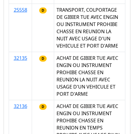
25558
TRANSPORT, COLPORTAGE
D
DE GIBIER TUE AVEC ENGIN
OU INSTRUMENT PROHIBE
CHASSE EN REUNION LA
NUIT AVEC USAGE D'UN
VEHICULE ET PORT D'ARME
32135
ACHAT DE GIBIER TUE AVEC
D
ENGIN OU INSTRUMENT
PROHIBE CHASSE EN
REUNION LA NUIT AVEC
USAGE D'UN VEHICULE ET
PORT D'ARME
32136
ACHAT DE GIBIER TUE AVEC
D
ENGIN OU INSTRUMENT
PROHIBE CHASSE EN
REUNION EN TEMPS