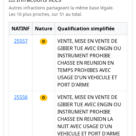
Autres infractions partageant la même base légale.
Les 10 plus proches, sur 51 au total.
NATINF
Nature
Qualification simplifiée
25557
VENTE, MISE EN VENTE DE
D
GIBIER TUE AVEC ENGIN OU
INSTRUMENT PROHIBE
CHASSE EN REUNION EN
TEMPS PROHIBES AVEC
USAGE D'UN VEHICULE ET
PORT D'ARME
25556
VENTE, MISE EN VENTE DE
D
GIBIER TUE AVEC ENGIN OU
INSTRUMENT PROHIBE
CHASSE EN REUNION LA
NUIT AVEC USAGE D'UN
VEHICULE ET PORT D'ARME