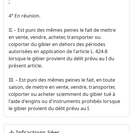
;
4° En réunion.
II. – Est puni des mêmes peines le fait de mettre
en vente, vendre, acheter, transporter ou
colporter du gibier en dehors des périodes
autorisées en application de l'article L. 424-8
lorsque le gibier provient du délit prévu au I du
présent article.
III. – Est puni des mêmes peines le fait, en toute
saison, de mettre en vente, vendre, transporter,
colporter ou acheter sciemment du gibier tué à
l'aide d'engins ou d'instruments prohibés lorsque
le gibier provient du délit prévu au I.
Infractions liées