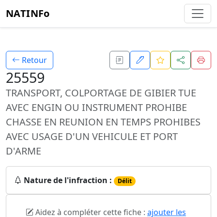
NATINFo
Retour
25559
TRANSPORT, COLPORTAGE DE GIBIER TUE
AVEC ENGIN OU INSTRUMENT PROHIBE
CHASSE EN REUNION EN TEMPS PROHIBES
AVEC USAGE D'UN VEHICULE ET PORT
D'ARME
Nature de l'infraction :
Délit
Aidez à compléter cette fiche :
ajouter les