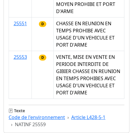
MOYEN PROHIBE ET PORT
D'ARME
25551
CHASSE EN REUNION EN
D
TEMPS PROHIBE AVEC
USAGE D'UN VEHICULE ET
PORT D'ARME
25553
VENTE, MISE EN VENTE EN
D
PERIODE INTERDITE DE
GIBIER CHASSE EN REUNION
EN TEMPS PROHIBES AVEC
USAGE D'UN VEHICULE ET
PORT D'ARME
Texte
Code de l'environnement
Article L428-5-1
NATINF 25559