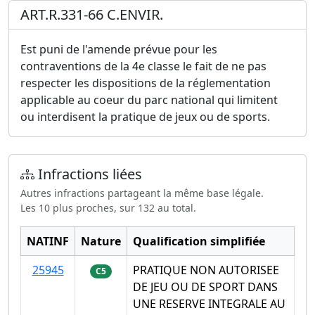
ART.R.331-66 C.ENVIR.
Est puni de l'amende prévue pour les
contraventions de la 4e classe le fait de ne pas
respecter les dispositions de la réglementation
applicable au coeur du parc national qui limitent
ou interdisent la pratique de jeux ou de sports.
Infractions liées
Autres infractions partageant la même base légale.
Les 10 plus proches, sur 132 au total.
NATINF
Nature
Qualification simplifiée
25945
PRATIQUE NON AUTORISEE
C5
DE JEU OU DE SPORT DANS
UNE RESERVE INTEGRALE AU