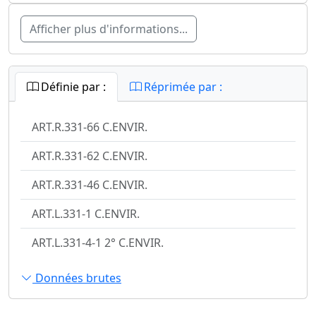
Afficher plus d'informations...
Définie par :
Réprimée par :
ART.R.331-66 C.ENVIR.
ART.R.331-62 C.ENVIR.
ART.R.331-46 C.ENVIR.
ART.L.331-1 C.ENVIR.
ART.L.331-4-1 2° C.ENVIR.
Données brutes