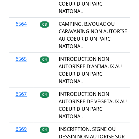
COEUR D'UN PARC
NATIONAL
6564
CAMPING, BIVOUAC OU
C3
CARAVANING NON AUTORISE
AU COEUR D'UN PARC
NATIONAL
6565
INTRODUCTION NON
C4
AUTORISEE D'ANIMAUX AU
COEUR D'UN PARC
NATIONAL
6567
INTRODUCTION NON
C4
AUTORISEE DE VEGETAUX AU
COEUR D'UN PARC
NATIONAL
6569
INSCRIPTION, SIGNE OU
C4
DESSIN NON AUTORISE SUR