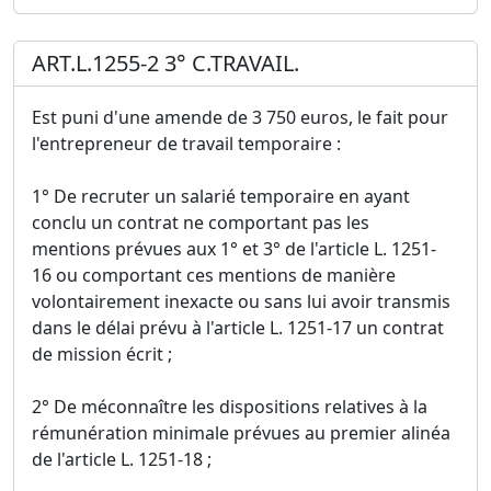
ART.L.1255-2 3° C.TRAVAIL.
Est puni d'une amende de 3 750 euros, le fait pour
l'entrepreneur de travail temporaire :
1° De recruter un salarié temporaire en ayant
conclu un contrat ne comportant pas les
mentions prévues aux 1° et 3° de l'article L. 1251-
16 ou comportant ces mentions de manière
volontairement inexacte ou sans lui avoir transmis
dans le délai prévu à l'article L. 1251-17 un contrat
de mission écrit ;
2° De méconnaître les dispositions relatives à la
rémunération minimale prévues au premier alinéa
de l'article L. 1251-18 ;