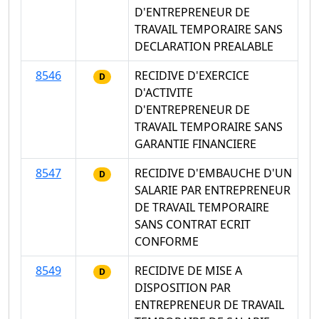
D'ENTREPRENEUR DE
TRAVAIL TEMPORAIRE SANS
DECLARATION PREALABLE
8546
RECIDIVE D'EXERCICE
D
D'ACTIVITE
D'ENTREPRENEUR DE
TRAVAIL TEMPORAIRE SANS
GARANTIE FINANCIERE
8547
RECIDIVE D'EMBAUCHE D'UN
D
SALARIE PAR ENTREPRENEUR
DE TRAVAIL TEMPORAIRE
SANS CONTRAT ECRIT
CONFORME
8549
RECIDIVE DE MISE A
D
DISPOSITION PAR
ENTREPRENEUR DE TRAVAIL