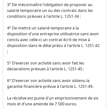
3° De méconnaître l'obligation de proposer au
salarié temporaire un ou des contrats dans les
conditions prévues à l'article L. 1251-34 ;
4° De mettre un salarié temporaire à la
disposition d'une entreprise utilisatrice sans avoir
conclu avec celle-ci un contrat écrit de mise à
disposition dans le délai prévu à l'article L. 1251-42
;
5° D'exercer son activité sans avoir fait les
déclarations prévues à l'article L. 1251-45 ;
6° D'exercer son activité sans avoir obtenu la
garantie financière prévue à l'article L. 1251-49.
La récidive est punie d'un emprisonnement de six
mois et d'une amende de 7 500 euros.