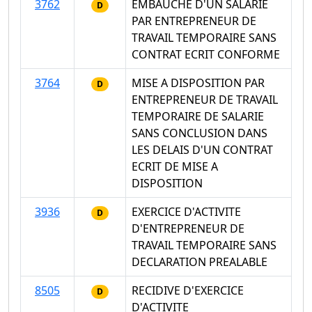
3762
EMBAUCHE D'UN SALARIE
D
PAR ENTREPRENEUR DE
TRAVAIL TEMPORAIRE SANS
CONTRAT ECRIT CONFORME
3764
MISE A DISPOSITION PAR
D
ENTREPRENEUR DE TRAVAIL
TEMPORAIRE DE SALARIE
SANS CONCLUSION DANS
LES DELAIS D'UN CONTRAT
ECRIT DE MISE A
DISPOSITION
3936
EXERCICE D'ACTIVITE
D
D'ENTREPRENEUR DE
TRAVAIL TEMPORAIRE SANS
DECLARATION PREALABLE
8505
RECIDIVE D'EXERCICE
D
D'ACTIVITE