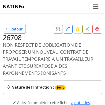
NATINFo
Retour
26708
NON RESPECT DE L'OBLIGATION DE
PROPOSER UN NOUVEAU CONTRAT DE
TRAVAIL TEMPORAIRE A UN TRAVAILLEUR
AYANT ETE SUREXPOSE A DES
RAYONNEMENTS IONISANTS
Nature de l'infraction :
Délit
Aidez à compléter cette fiche :
ajouter les