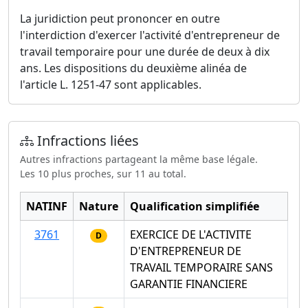
La juridiction peut prononcer en outre
l'interdiction d'exercer l'activité d'entrepreneur de
travail temporaire pour une durée de deux à dix
ans. Les dispositions du deuxième alinéa de
l'article L. 1251-47 sont applicables.
Infractions liées
Autres infractions partageant la même base légale.
Les 10 plus proches, sur 11 au total.
NATINF
Nature
Qualification simplifiée
3761
EXERCICE DE L'ACTIVITE
D
D'ENTREPRENEUR DE
TRAVAIL TEMPORAIRE SANS
GARANTIE FINANCIERE