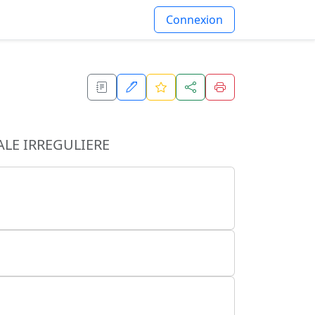
Connexion
LE IRREGULIERE