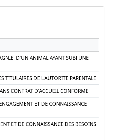
GNIE, D'UN ANIMAL AYANT SUBI UNE
 TITULAIRES DE L'AUTORITE PARENTALE
SANS CONTRAT D'ACCUEIL CONFORME
D'ENGAGEMENT ET DE CONNAISSANCE
MENT ET DE CONNAISSANCE DES BESOINS