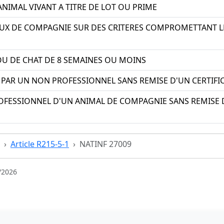
NIMAL VIVANT A TITRE DE LOT OU PRIME
UX DE COMPAGNIE SUR DES CRITERES COMPROMETTANT LE
OU DE CHAT DE 8 SEMAINES OU MOINS
 PAR UN NON PROFESSIONNEL SANS REMISE D'UN CERTIFIC
ROFESSIONNEL D'UN ANIMAL DE COMPAGNIE SANS REMI
Article R215-5-1
NATINF 27009
/2026