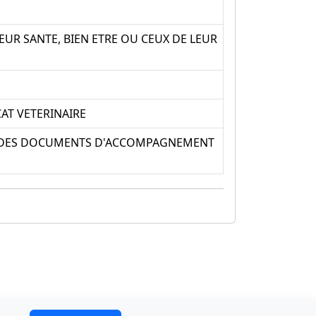
UR SANTE, BIEN ETRE OU CEUX DE LEUR
AT VETERINAIRE
SE DES DOCUMENTS D'ACCOMPAGNEMENT