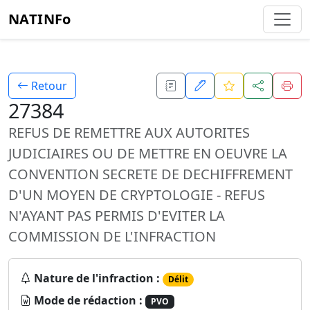
NATINFo
Retour
27384
REFUS DE REMETTRE AUX AUTORITES
JUDICIAIRES OU DE METTRE EN OEUVRE LA
CONVENTION SECRETE DE DECHIFFREMENT
D'UN MOYEN DE CRYPTOLOGIE - REFUS
N'AYANT PAS PERMIS D'EVITER LA
COMMISSION DE L'INFRACTION
Nature de l'infraction :
Délit
Mode de rédaction :
PVO