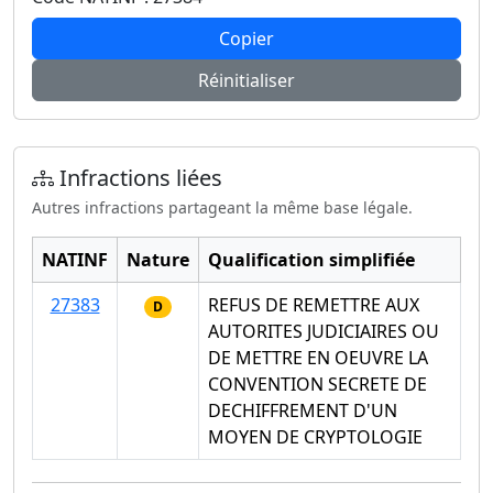
Copier
Réinitialiser
Infractions liées
Autres infractions partageant la même base légale.
NATINF
Nature
Qualification simplifiée
27383
REFUS DE REMETTRE AUX
D
AUTORITES JUDICIAIRES OU
DE METTRE EN OEUVRE LA
CONVENTION SECRETE DE
DECHIFFREMENT D'UN
MOYEN DE CRYPTOLOGIE