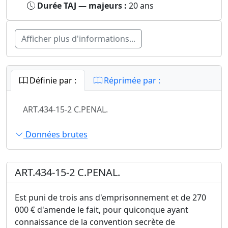
Durée TAJ — majeurs :
20 ans
Afficher plus d'informations...
Définie par :
Réprimée par :
ART.434-15-2 C.PENAL.
Données brutes
ART.434-15-2 C.PENAL.
Est puni de trois ans d'emprisonnement et de 270
000 € d'amende le fait, pour quiconque ayant
connaissance de la convention secrète de