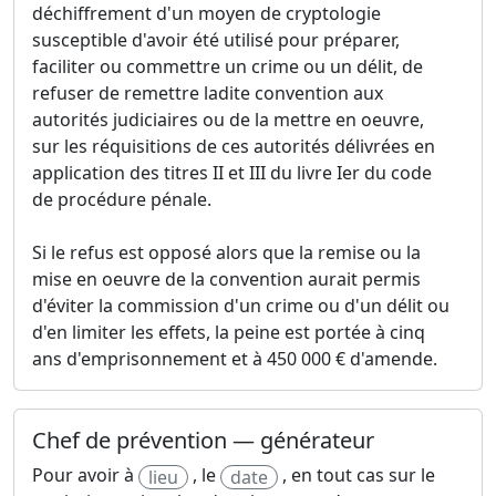
déchiffrement d'un moyen de cryptologie
susceptible d'avoir été utilisé pour préparer,
faciliter ou commettre un crime ou un délit, de
refuser de remettre ladite convention aux
autorités judiciaires ou de la mettre en oeuvre,
sur les réquisitions de ces autorités délivrées en
application des titres II et III du livre Ier du code
de procédure pénale.
Si le refus est opposé alors que la remise ou la
mise en oeuvre de la convention aurait permis
d'éviter la commission d'un crime ou d'un délit ou
d'en limiter les effets, la peine est portée à cinq
ans d'emprisonnement et à 450 000 € d'amende.
Chef de prévention — générateur
Pour avoir à
, le
, en tout cas sur le
lieu
date