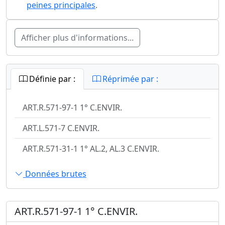
peines principales
.
Afficher plus d'informations...
Définie par :
Réprimée par :
ART.R.571-97-1 1° C.ENVIR.
ART.L.571-7 C.ENVIR.
ART.R.571-31-1 1° AL.2, AL.3 C.ENVIR.
Données brutes
ART.R.571-97-1 1° C.ENVIR.