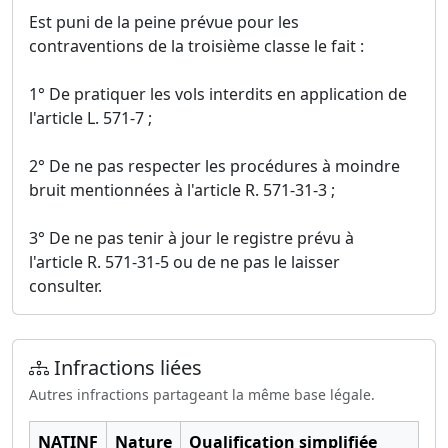
Est puni de la peine prévue pour les
contraventions de la troisième classe le fait :
1° De pratiquer les vols interdits en application de
l'article L. 571-7 ;
2° De ne pas respecter les procédures à moindre
bruit mentionnées à l'article R. 571-31-3 ;
3° De ne pas tenir à jour le registre prévu à
l'article R. 571-31-5 ou de ne pas le laisser
consulter.
Infractions liées
Autres infractions partageant la même base légale.
NATINF
Nature
Qualification simplifiée