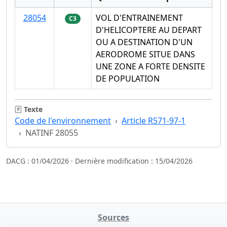
28054
VOL D'ENTRAINEMENT
C3
D'HELICOPTERE AU DEPART
OU A DESTINATION D'UN
AERODROME SITUE DANS
UNE ZONE A FORTE DENSITE
DE POPULATION
Texte
Code de l'environnement
Article R571-97-1
NATINF 28055
DACG : 01/04/2026 · Dernière modification : 15/04/2026
Sources