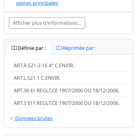
peines principales
.
Afficher plus d'informations...
Définie par :
Réprimée par :
ART.R.521-2-16 4° C.ENVIR.
ART.L.521-1 C.ENVIR.
ART.36 §1 REGLT.CE 1907/2006 DU 18/12/2006.
ART.3 §11 REGLT.CE 1907/2006 DU 18/12/2006.
Données brutes