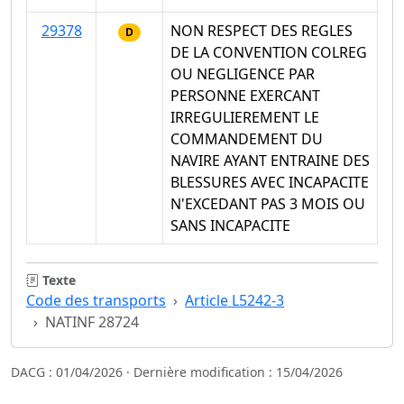
29378
NON RESPECT DES REGLES
D
DE LA CONVENTION COLREG
OU NEGLIGENCE PAR
PERSONNE EXERCANT
IRREGULIEREMENT LE
COMMANDEMENT DU
NAVIRE AYANT ENTRAINE DES
BLESSURES AVEC INCAPACITE
N'EXCEDANT PAS 3 MOIS OU
SANS INCAPACITE
Texte
Code des transports
Article L5242-3
NATINF 28724
DACG : 01/04/2026 · Dernière modification : 15/04/2026