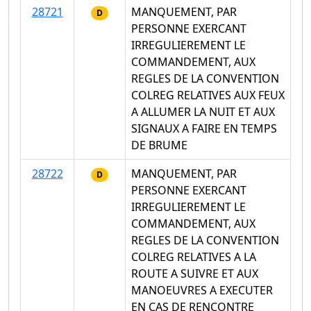
28721
MANQUEMENT, PAR
D
PERSONNE EXERCANT
IRREGULIEREMENT LE
COMMANDEMENT, AUX
REGLES DE LA CONVENTION
COLREG RELATIVES AUX FEUX
A ALLUMER LA NUIT ET AUX
SIGNAUX A FAIRE EN TEMPS
DE BRUME
28722
MANQUEMENT, PAR
D
PERSONNE EXERCANT
IRREGULIEREMENT LE
COMMANDEMENT, AUX
REGLES DE LA CONVENTION
COLREG RELATIVES A LA
ROUTE A SUIVRE ET AUX
MANOEUVRES A EXECUTER
EN CAS DE RENCONTRE