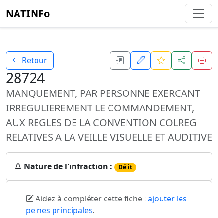
NATINFo
Retour
28724
MANQUEMENT, PAR PERSONNE EXERCANT
IRREGULIEREMENT LE COMMANDEMENT,
AUX REGLES DE LA CONVENTION COLREG
RELATIVES A LA VEILLE VISUELLE ET AUDITIVE
Nature de l'infraction :
Délit
Aidez à compléter cette fiche :
ajouter les
peines principales
.