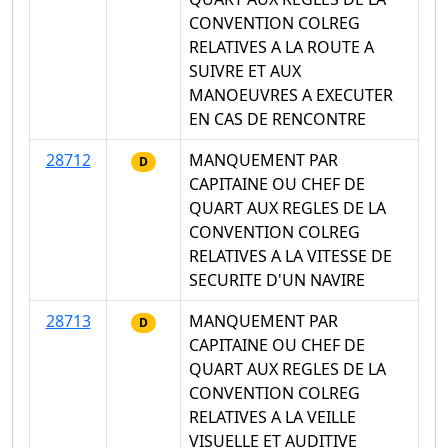
CONVENTION COLREG
RELATIVES A LA ROUTE A
SUIVRE ET AUX
MANOEUVRES A EXECUTER
EN CAS DE RENCONTRE
28712
MANQUEMENT PAR
D
CAPITAINE OU CHEF DE
QUART AUX REGLES DE LA
CONVENTION COLREG
RELATIVES A LA VITESSE DE
SECURITE D'UN NAVIRE
28713
MANQUEMENT PAR
D
CAPITAINE OU CHEF DE
QUART AUX REGLES DE LA
CONVENTION COLREG
RELATIVES A LA VEILLE
VISUELLE ET AUDITIVE