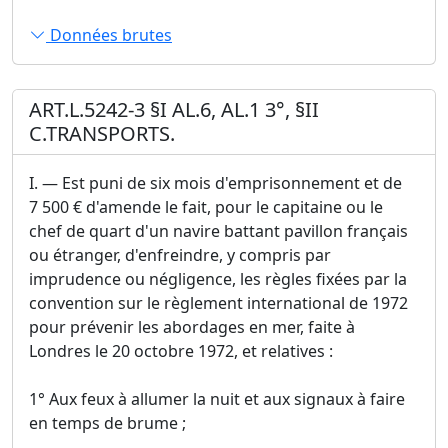
Données brutes
ART.L.5242-3 §I AL.6, AL.1 3°, §II
C.TRANSPORTS.
I. ― Est puni de six mois d'emprisonnement et de
7 500 € d'amende le fait, pour le capitaine ou le
chef de quart d'un navire battant pavillon français
ou étranger, d'enfreindre, y compris par
imprudence ou négligence, les règles fixées par la
convention sur le règlement international de 1972
pour prévenir les abordages en mer, faite à
Londres le 20 octobre 1972, et relatives :
1° Aux feux à allumer la nuit et aux signaux à faire
en temps de brume ;