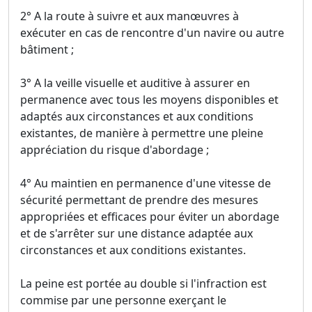
2° A la route à suivre et aux manœuvres à
exécuter en cas de rencontre d'un navire ou autre
bâtiment ;
3° A la veille visuelle et auditive à assurer en
permanence avec tous les moyens disponibles et
adaptés aux circonstances et aux conditions
existantes, de manière à permettre une pleine
appréciation du risque d'abordage ;
4° Au maintien en permanence d'une vitesse de
sécurité permettant de prendre des mesures
appropriées et efficaces pour éviter un abordage
et de s'arrêter sur une distance adaptée aux
circonstances et aux conditions existantes.
La peine est portée au double si l'infraction est
commise par une personne exerçant le