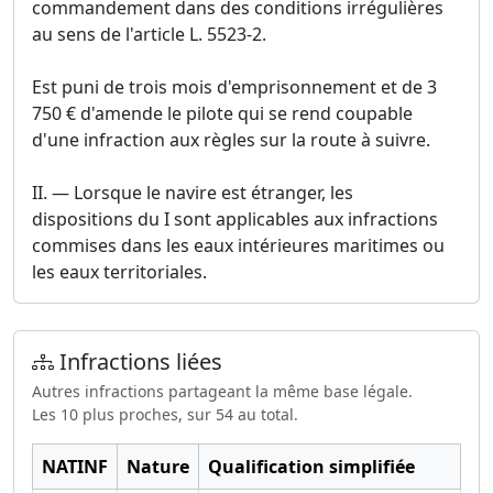
commandement dans des conditions irrégulières
au sens de l'article L. 5523-2.
Est puni de trois mois d'emprisonnement et de 3
750 € d'amende le pilote qui se rend coupable
d'une infraction aux règles sur la route à suivre.
II. ― Lorsque le navire est étranger, les
dispositions du I sont applicables aux infractions
commises dans les eaux intérieures maritimes ou
les eaux territoriales.
Infractions liées
Autres infractions partageant la même base légale.
Les 10 plus proches, sur 54 au total.
NATINF
Nature
Qualification simplifiée