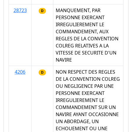
28723
MANQUEMENT, PAR
D
PERSONNE EXERCANT
IRREGULIEREMENT LE
COMMANDEMENT, AUX
REGLES DE LA CONVENTION
COLREG RELATIVES A LA
VITESSE DE SECURITE D'UN
NAVIRE
4206
NON RESPECT DES REGLES
D
DE LA CONVENTION COLREG
OU NEGLIGENCE PAR UNE
PERSONNE EXERCANT
IRREGULIEREMENT LE
COMMANDEMENT SUR UN
NAVIRE AYANT OCCASIONNE
UN ABORDAGE, UN
ECHOUEMENT OU UNE