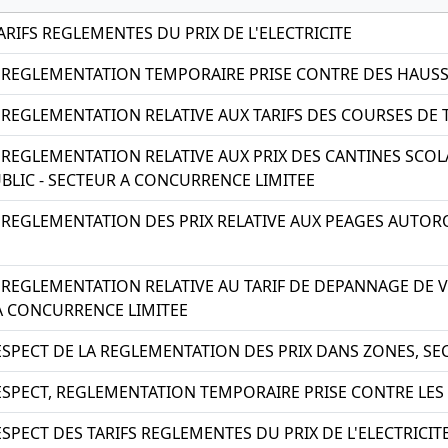
RIFS REGLEMENTES DU PRIX DE L'ELECTRICITE
 REGLEMENTATION TEMPORAIRE PRISE CONTRE DES HAUSSE
 REGLEMENTATION RELATIVE AUX TARIFS DES COURSES DE T
 REGLEMENTATION RELATIVE AUX PRIX DES CANTINES SCOL
BLIC - SECTEUR A CONCURRENCE LIMITEE
 REGLEMENTATION DES PRIX RELATIVE AUX PEAGES AUTOR
 REGLEMENTATION RELATIVE AU TARIF DE DEPANNAGE DE
 A CONCURRENCE LIMITEE
ESPECT DE LA REGLEMENTATION DES PRIX DANS ZONES, S
ESPECT, REGLEMENTATION TEMPORAIRE PRISE CONTRE LES 
SPECT DES TARIFS REGLEMENTES DU PRIX DE L'ELECTRICIT