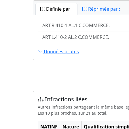
Définie par :
Réprimée par :
ART.R.410-1 AL.1 C.COMMERCE.
ART.L.410-2 AL.2 C.COMMERCE.
Données brutes
Infractions liées
Autres infractions partageant la même base lé
Les 10 plus proches, sur 21 au total.
NATINF
Nature
Qualification simpli