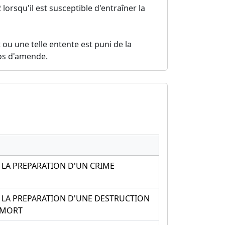
2 lorsqu'il est susceptible d'entraîner la
 ou une telle entente est puni de la
ros d'amende.
E LA PREPARATION D'UN CRIME
E LA PREPARATION D'UNE DESTRUCTION
A MORT