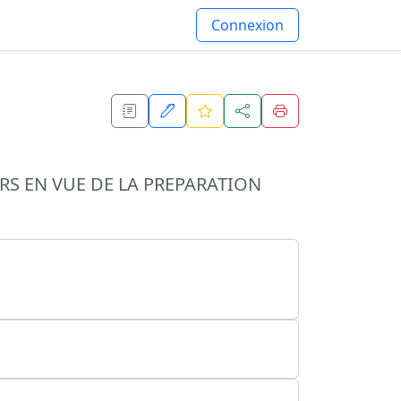
Connexion
RS EN VUE DE LA PREPARATION