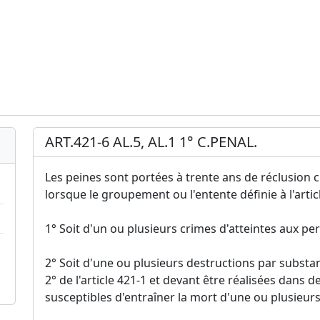
ART.421-6 AL.5, AL.1 1° C.PENAL.
Les peines sont portées à trente ans de réclusion 
lorsque le groupement ou l'entente définie à l'artic
1° Soit d'un ou plusieurs crimes d'atteintes aux pers
2° Soit d'une ou plusieurs destructions par substa
2° de l'article 421-1 et devant être réalisées dans 
susceptibles d'entraîner la mort d'une ou plusieur