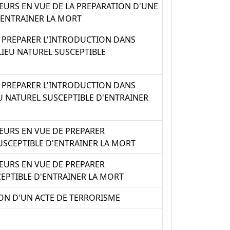
EURS EN VUE DE LA PREPARATION D'UNE
'ENTRAINER LA MORT
E PREPARER L'INTRODUCTION DANS
IEU NATUREL SUSCEPTIBLE
E PREPARER L'INTRODUCTION DANS
U NATUREL SUSCEPTIBLE D'ENTRAINER
EURS EN VUE DE PREPARER
SCEPTIBLE D'ENTRAINER LA MORT
EURS EN VUE DE PREPARER
EPTIBLE D'ENTRAINER LA MORT
ION D'UN ACTE DE TERRORISME