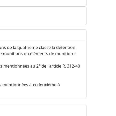
ns de la quatrième classe la détention
e munitions ou éléments de munition :
s mentionnées au 2° de l'article R. 312-40
ons mentionnées aux deuxième à