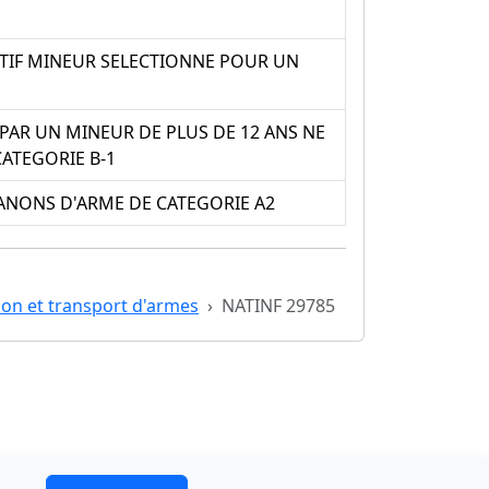
RTIF MINEUR SELECTIONNE POUR UN
PAR UN MINEUR DE PLUS DE 12 ANS NE
CATEGORIE B-1
ANONS D'ARME DE CATEGORIE A2
tion et transport d'armes
NATINF 29785