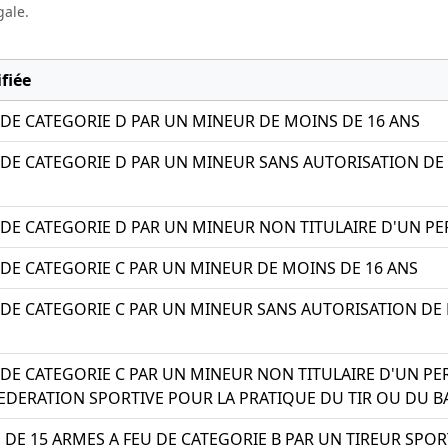
gale.
fiée
DE CATEGORIE D PAR UN MINEUR DE MOINS DE 16 ANS
DE CATEGORIE D PAR UN MINEUR SANS AUTORISATION DE 
DE CATEGORIE D PAR UN MINEUR NON TITULAIRE D'UN PE
DE CATEGORIE C PAR UN MINEUR DE MOINS DE 16 ANS
DE CATEGORIE C PAR UN MINEUR SANS AUTORISATION DE 
DE CATEGORIE C PAR UN MINEUR NON TITULAIRE D'UN PE
FEDERATION SPORTIVE POUR LA PRATIQUE DU TIR OU DU B
 DE 15 ARMES A FEU DE CATEGORIE B PAR UN TIREUR SPO