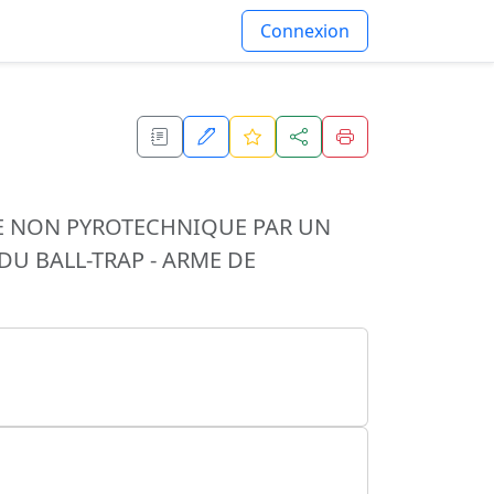
Connexion
RE NON PYROTECHNIQUE PAR UN
DU BALL-TRAP - ARME DE