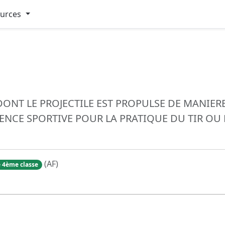
ources
ONT LE PROJECTILE EST PROPULSE DE MANIE
ENCE SPORTIVE POUR LA PRATIQUE DU TIR OU 
(AF)
 4ème classe