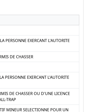
LA PERSONNE EXERCANT L'AUTORITE
RMIS DE CHASSER
LA PERSONNE EXERCANT L'AUTORITE
RMIS DE CHASSER OU D'UNE LICENCE
ALL-TRAP
RTIF MINEUR SELECTIONNE POUR UN