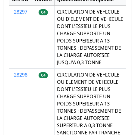
28297
CIRCULATION DE VEHICULE
C4
OU D'ELEMENT DE VEHICULE
DONT L'ESSIEU LE PLUS
CHARGE SUPPORTE UN
POIDS SUPERIEUR A 13
TONNES : DEPASSEMENT DE
LA CHARGE AUTORISEE
JUSQU'A 0,3 TONNE
28298
CIRCULATION DE VEHICULE
C4
OU ELEMENT DE VEHICULE
DONT L'ESSIEU LE PLUS
CHARGE SUPPORTE UN
POIDS SUPERIEUR A 13
TONNES : DEPASSEMENT DE
LA CHARGE AUTORISEE
SUPERIEUR A 0,3 TONNE
SANCTIONNE PAR TRANCHE