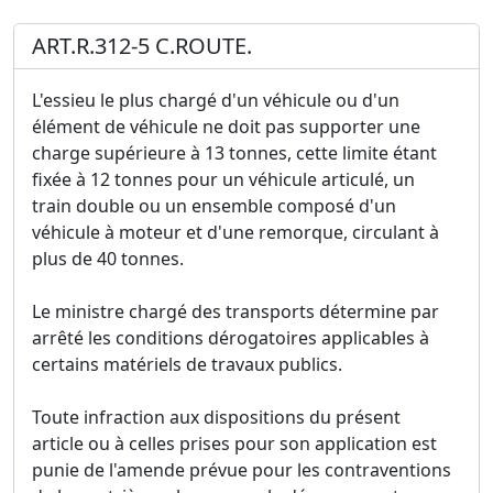
ART.R.312-5 C.ROUTE.
L'essieu le plus chargé d'un véhicule ou d'un
élément de véhicule ne doit pas supporter une
charge supérieure à 13 tonnes, cette limite étant
fixée à 12 tonnes pour un véhicule articulé, un
train double ou un ensemble composé d'un
véhicule à moteur et d'une remorque, circulant à
plus de 40 tonnes.
Le ministre chargé des transports détermine par
arrêté les conditions dérogatoires applicables à
certains matériels de travaux publics.
Toute infraction aux dispositions du présent
article ou à celles prises pour son application est
punie de l'amende prévue pour les contraventions