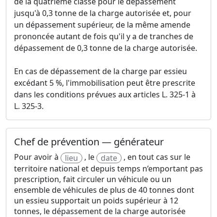
de la quatrième classe pour le dépassement
jusqu'à 0,3 tonne de la charge autorisée et, pour
un dépassement supérieur, de la même amende
prononcée autant de fois qu'il y a de tranches de
dépassement de 0,3 tonne de la charge autorisée.
En cas de dépassement de la charge par essieu
excédant 5 %, l'immobilisation peut être prescrite
dans les conditions prévues aux articles L. 325-1 à
L. 325-3.
Chef de prévention — générateur
Pour avoir à
, le
, en tout cas sur le
lieu
date
territoire national et depuis temps n’emportant pas
prescription, fait circuler un véhicule ou un
ensemble de véhicules de plus de 40 tonnes dont
un essieu supportait un poids supérieur à 12
tonnes, le dépassement de la charge autorisée