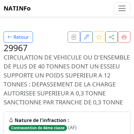
NATINFo
Retour
29967
CIRCULATION DE VEHICULE OU D'ENSEMBLE
DE PLUS DE 40 TONNES DONT UN ESSIEU
SUPPORTE UN POIDS SUPERIEUR A 12
TONNES : DEPASSEMENT DE LA CHARGE
AUTORISEE SUPERIEUR A 0,3 TONNE
SANCTIONNE PAR TRANCHE DE 0,3 TONNE
Nature de l'infraction :
(AF)
Contravention de 4ème classe