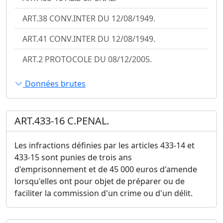
ART.38 CONV.INTER DU 12/08/1949.
ART.41 CONV.INTER DU 12/08/1949.
ART.2 PROTOCOLE DU 08/12/2005.
Données brutes
ART.433-16 C.PENAL.
Les infractions définies par les articles 433-14 et
433-15 sont punies de trois ans
d'emprisonnement et de 45 000 euros d'amende
lorsqu'elles ont pour objet de préparer ou de
faciliter la commission d'un crime ou d'un délit.