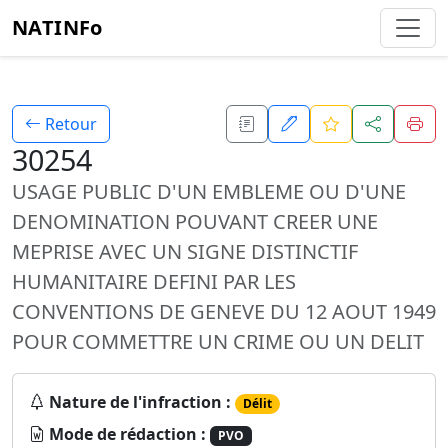
NATINFo
Retour
30254
USAGE PUBLIC D'UN EMBLEME OU D'UNE
DENOMINATION POUVANT CREER UNE
MEPRISE AVEC UN SIGNE DISTINCTIF
HUMANITAIRE DEFINI PAR LES
CONVENTIONS DE GENEVE DU 12 AOUT 1949
POUR COMMETTRE UN CRIME OU UN DELIT
Nature de l'infraction :
Délit
Mode de rédaction :
PVO