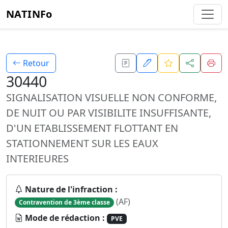
NATINFo
Retour
30440
SIGNALISATION VISUELLE NON CONFORME,
DE NUIT OU PAR VISIBILITE INSUFFISANTE,
D'UN ETABLISSEMENT FLOTTANT EN
STATIONNEMENT SUR LES EAUX
INTERIEURES
Nature de l'infraction :
(AF)
Contravention de 3ème classe
Mode de rédaction :
PVE