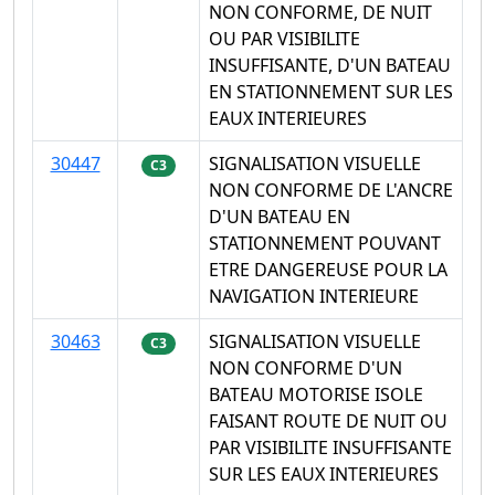
NON CONFORME, DE NUIT
OU PAR VISIBILITE
INSUFFISANTE, D'UN BATEAU
EN STATIONNEMENT SUR LES
EAUX INTERIEURES
30447
SIGNALISATION VISUELLE
C3
NON CONFORME DE L'ANCRE
D'UN BATEAU EN
STATIONNEMENT POUVANT
ETRE DANGEREUSE POUR LA
NAVIGATION INTERIEURE
30463
SIGNALISATION VISUELLE
C3
NON CONFORME D'UN
BATEAU MOTORISE ISOLE
FAISANT ROUTE DE NUIT OU
PAR VISIBILITE INSUFFISANTE
SUR LES EAUX INTERIEURES