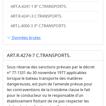
ART.A.4241-1 8° C.TRANSPORTS.
ART.R.4241-3 C.TRANSPORTS.
ART.L.4000-3 3° C.TRANSPORTS.
Données brutes
ART.R.4274-7 C.TRANSPORTS.
Sous réserve des sanctions prévues par le décret
n° 77-1331 du 30 novembre 1977 applicables
lorsque le bateau transporte des matières
dangereuses, est puni de l'amende prévue pour
les contraventions de la troisième classe le fait
pour le conducteur ou le responsable d'un
établissement flottant de ne pas respecter les