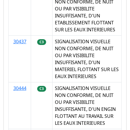
NON CONFORME, DE NUIT
OU PAR VISIBILITE
INSUFFISANTE, D'UN
ETABLISSEMENT FLOTTANT
SUR LES EAUX INTERIEURES
30437
SIGNALISATION VISUELLE
C3
NON CONFORME, DE NUIT
OU PAR VISIBILITE
INSUFFISANTE, D'UN
MATERIEL FLOTTANT SUR LES
EAUX INTERIEURES
30444
SIGNALISATION VISUELLE
C3
NON CONFORME, DE NUIT
OU PAR VISIBILITE
INSUFFISANTE, D'UN ENGIN
FLOTTANT AU TRAVAIL SUR
LES EAUX INTERIEURES